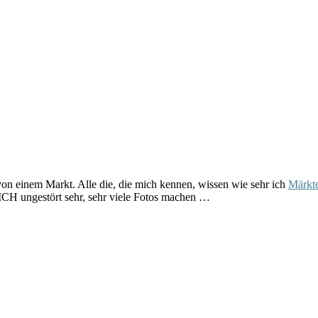
 einem Markt. Alle die, die mich kennen, wissen wie sehr ich
Märkte
CH ungestört sehr, sehr viele Fotos machen …