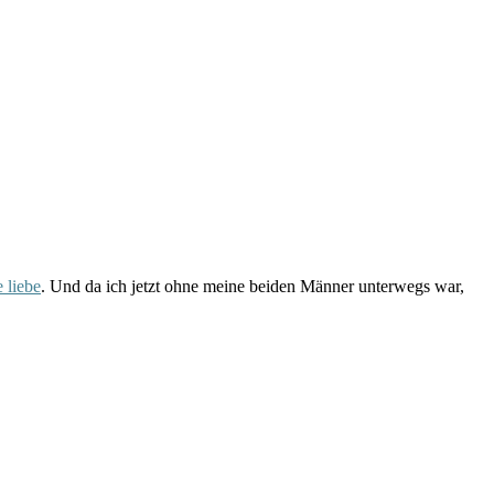
 liebe
. Und da ich jetzt ohne meine beiden Männer unterwegs war,