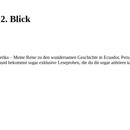
2. Blick
erika – Meine Reise zu den wundersamen Geschichte in Ecuador, Peru, B
und bekommst sogar exklusive Leseproben, die du dir sogar anhören k