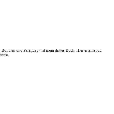
olivien und Paraguay» ist mein drittes Buch. Hier erfährst du
annst.