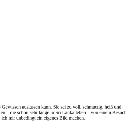
Gewissen auslassen kann. Sie sei zu voll, schmutzig, heiß und
onen – die schon sehr lange in Sri Lanka leben – von einem Besuch
 ich mir unbedingt ein eigenes Bild machen.