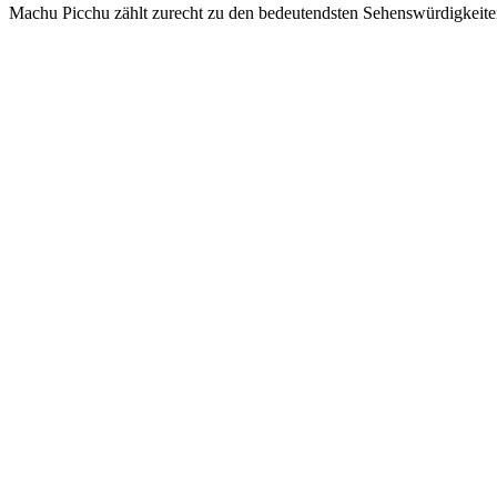
Machu Picchu zählt zurecht zu den bedeutendsten Sehenswürdigkeite