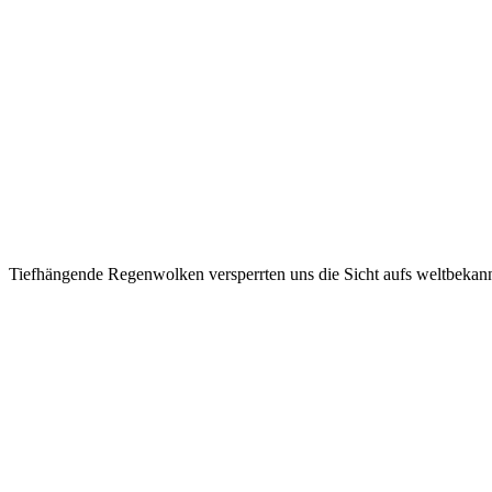
Tiefhängende Regenwolken versperrten uns die Sicht aufs weltbekann