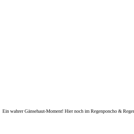
Ein wahrer Gänsehaut-Moment! Hier noch im Regenponcho & Regen