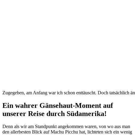
Zugegeben, am Anfang war ich schon enttäuscht. Doch tatsächlich änd
Ein wahrer Gänsehaut-Moment auf
unserer Reise durch Südamerika!
Denn als wir am Standpunkt angekommen waren, von wo aus man
den allerbesten Blick auf Machu Picchu hat, lichteten sich ein wenig