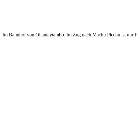
Im Bahnhof von Ollantaytambo. Im Zug nach Machu Picchu ist nur H