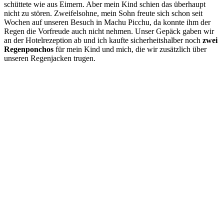
schüttete wie aus Eimern. Aber mein Kind schien das überhaupt
nicht zu stören. Zweifelsohne, mein Sohn freute sich schon seit
Wochen auf unseren Besuch in Machu Picchu, da konnte ihm der
Regen die Vorfreude auch nicht nehmen. Unser Gepäck gaben wir
an der Hotelrezeption ab und ich kaufte sicherheitshalber noch
zwei
Regenponchos
für mein Kind und mich, die wir zusätzlich über
unseren Regenjacken trugen.