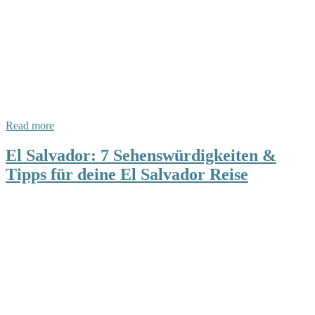
Read more
El Salvador: 7 Sehenswürdigkeiten &
Tipps für deine El Salvador Reise