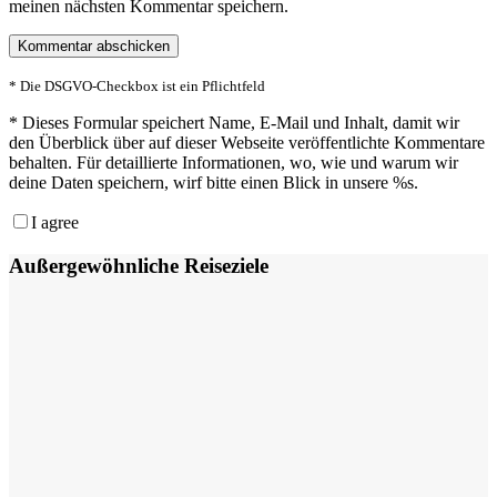
meinen nächsten Kommentar speichern.
* Die DSGVO-Checkbox ist ein Pflichtfeld
*
Dieses Formular speichert Name, E-Mail und Inhalt, damit wir
den Überblick über auf dieser Webseite veröffentlichte Kommentare
behalten. Für detaillierte Informationen, wo, wie und warum wir
deine Daten speichern, wirf bitte einen Blick in unsere %s.
I agree
Außergewöhnliche Reiseziele