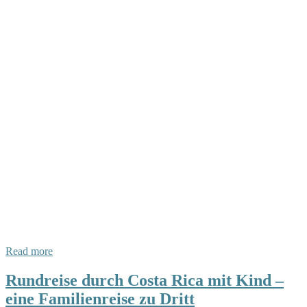
Read more
Rundreise durch Costa Rica mit Kind –
eine Familienreise zu Dritt