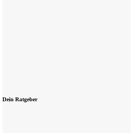
Dein Ratgeber