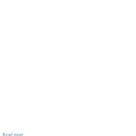
Read more