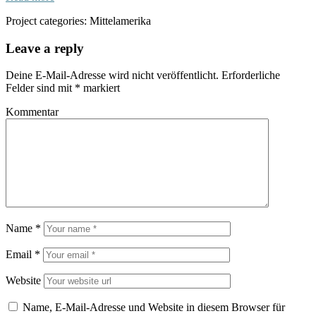
Project categories:
Mittelamerika
Leave a reply
Deine E-Mail-Adresse wird nicht veröffentlicht.
Erforderliche
Felder sind mit
*
markiert
Kommentar
Name
*
Email
*
Website
Name, E-Mail-Adresse und Website in diesem Browser für