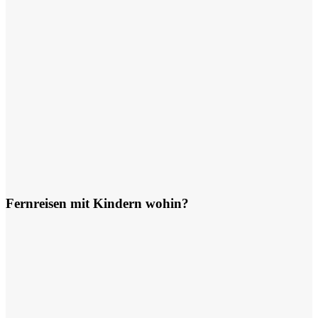
Fernreisen mit Kindern wohin?