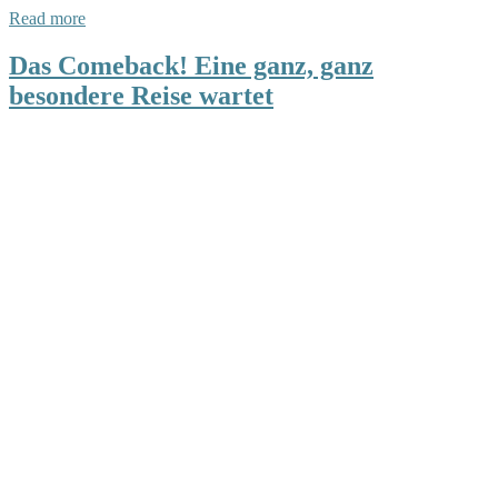
Read more
Das Comeback! Eine ganz, ganz
besondere Reise wartet