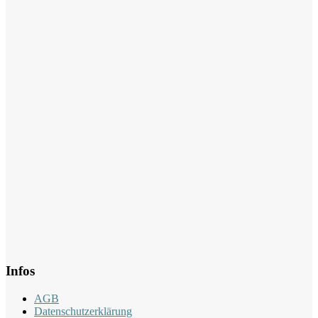
Infos
AGB
Datenschutzerklärung