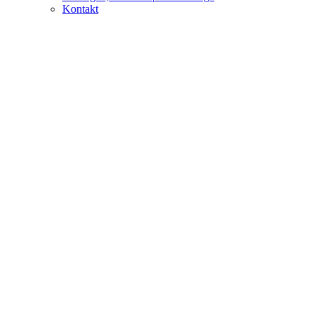
Kontakt