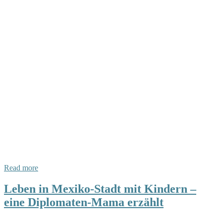
Read more
Leben in Mexiko-Stadt mit Kindern –
eine Diplomaten-Mama erzählt