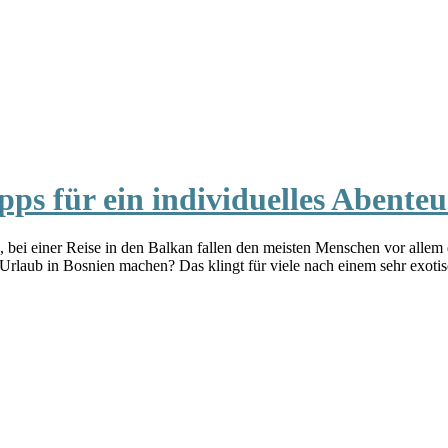
ps für ein individuelles Abenteu
bei einer Reise in den Balkan fallen den meisten Menschen vor allem di
 Urlaub in Bosnien machen? Das klingt für viele nach einem sehr exot