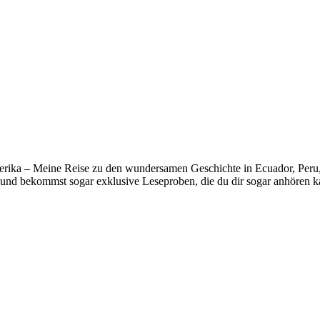
erika – Meine Reise zu den wundersamen Geschichte in Ecuador, Peru, B
und bekommst sogar exklusive Leseproben, die du dir sogar anhören k