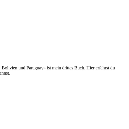
olivien und Paraguay» ist mein drittes Buch. Hier erfährst du
annst.