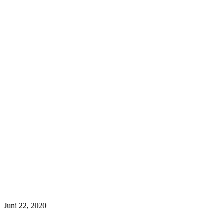
Juni 22, 2020