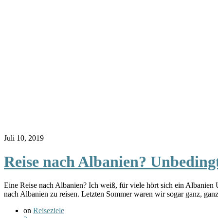
Juli 10, 2019
Reise nach Albanien? Unbeding
Eine Reise nach Albanien? Ich weiß, für viele hört sich ein Albanien
nach Albanien zu reisen. Letzten Sommer waren wir sogar ganz, ganz
on
Reiseziele