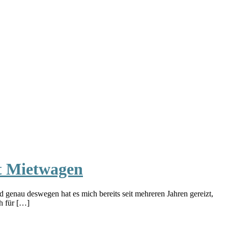
it Mietwagen
 genau deswegen hat es mich bereits seit mehreren Jahren gereizt,
h für […]