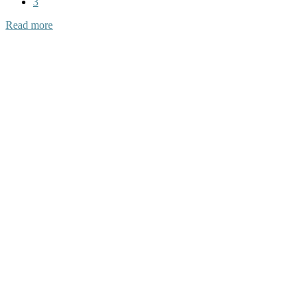
3
Read more