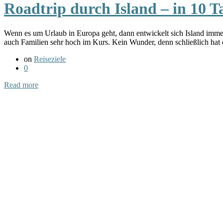
Roadtrip durch Island – in 10 T
Wenn es um Urlaub in Europa geht, dann entwickelt sich Island immer 
auch Familien sehr hoch im Kurs. Kein Wunder, denn schließlich ha
on
Reiseziele
0
Read more