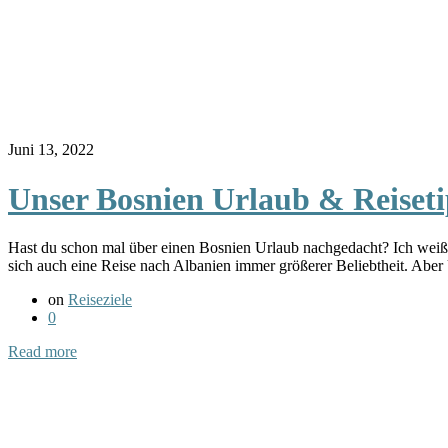
Juni 13, 2022
Unser Bosnien Urlaub & Reisetip
Hast du schon mal über einen Bosnien Urlaub nachgedacht? Ich weiß, 
sich auch eine Reise nach Albanien immer größerer Beliebtheit. Aber
on
Reiseziele
0
Read more