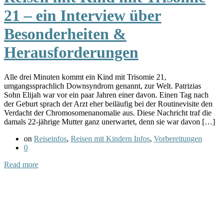
21 – ein Interview über
Besonderheiten &
Herausforderungen
Alle drei Minuten kommt ein Kind mit Trisomie 21,
umgangssprachlich Downsyndrom genannt, zur Welt. Patrizias
Sohn Elijah war vor ein paar Jahren einer davon. Einen Tag nach
der Geburt sprach der Arzt eher beiläufig bei der Routinevisite den
Verdacht der Chromosomenanomalie aus. Diese Nachricht traf die
damals 22-jährige Mutter ganz unerwartet, denn sie war davon […]
on
Reiseinfos
,
Reisen mit Kindern Infos
,
Vorbereitungen
0
Read more