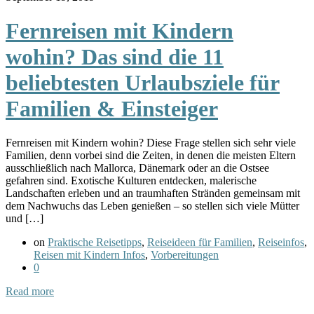
Fernreisen mit Kindern
wohin? Das sind die 11
beliebtesten Urlaubsziele für
Familien & Einsteiger
Fernreisen mit Kindern wohin? Diese Frage stellen sich sehr viele
Familien, denn vorbei sind die Zeiten, in denen die meisten Eltern
ausschließlich nach Mallorca, Dänemark oder an die Ostsee
gefahren sind. Exotische Kulturen entdecken, malerische
Landschaften erleben und an traumhaften Stränden gemeinsam mit
dem Nachwuchs das Leben genießen – so stellen sich viele Mütter
und […]
on
Praktische Reisetipps
,
Reiseideen für Familien
,
Reiseinfos
,
Reisen mit Kindern Infos
,
Vorbereitungen
0
Read more