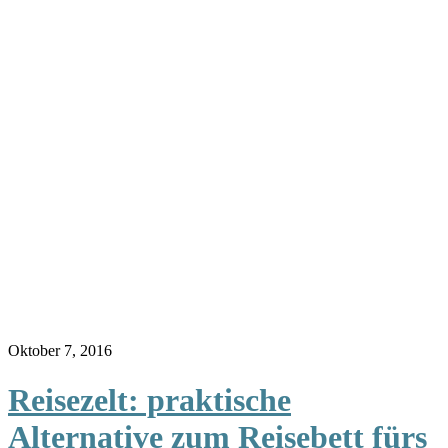
Oktober 7, 2016
Reisezelt: praktische
Alternative zum Reisebett fürs