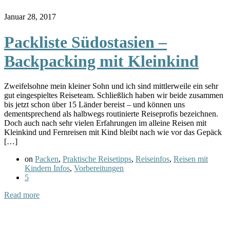
Januar 28, 2017
Packliste Südostasien –
Backpacking mit Kleinkind
Zweifelsohne mein kleiner Sohn und ich sind mittlerweile ein sehr
gut eingespieltes Reiseteam. Schließlich haben wir beide zusammen
bis jetzt schon über 15 Länder bereist – und können uns
dementsprechend als halbwegs routinierte Reiseprofis bezeichnen.
Doch auch nach sehr vielen Erfahrungen im alleine Reisen mit
Kleinkind und Fernreisen mit Kind bleibt nach wie vor das Gepäck
[…]
on
Packen
,
Praktische Reisetipps
,
Reiseinfos
,
Reisen mit
Kindern Infos
,
Vorbereitungen
5
Read more