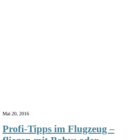
Mai 20, 2016
Profi-Tipps im Flugzeug –