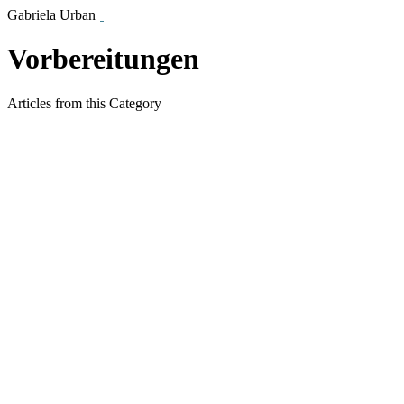
Gabriela Urban
Vorbereitungen
Articles from this Category