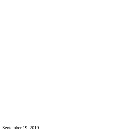
September 19, 2019