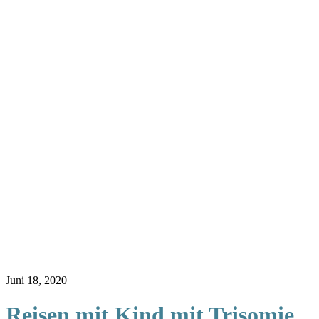
Juni 18, 2020
Reisen mit Kind mit Trisomie