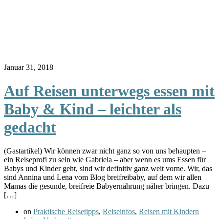
Januar 31, 2018
Auf Reisen unterwegs essen mit
Baby & Kind – leichter als
gedacht
(Gastartikel) Wir können zwar nicht ganz so von uns behaupten –
ein Reiseprofi zu sein wie Gabriela – aber wenn es ums Essen für
Babys und Kinder geht, sind wir definitiv ganz weit vorne. Wir, das
sind Annina und Lena vom Blog breifreibaby, auf dem wir allen
Mamas die gesunde, breifreie Babyernährung näher bringen. Dazu
[…]
on
Praktische Reisetipps
,
Reiseinfos
,
Reisen mit Kindern