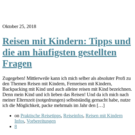
Oktober 25, 2018
Reisen mit Kindern: Tipps und
die am häufigsten gestellten
Fragen
Zugegeben! Mittlerweile kann ich mich selber als absoluter Profi zu
den Themen Reisen mit Kindern, Fernreisen mit Kindern,
Backpacking mit Kind und auch alleine reisen mit Kind bezeichnen.
Denn mein Kind und ich lieben das Reisen! Und da ich mich nach
meiner Elternzeit (notgedrungen) selbstständig gemacht habe, nutze
ich die Möglichkeit, packe mehrmals im Jahr den […]
on
Praktische Reisetipps
,
Reiseinfos
,
Reisen mit Kindern
Infos
,
Vorbereitungen
8