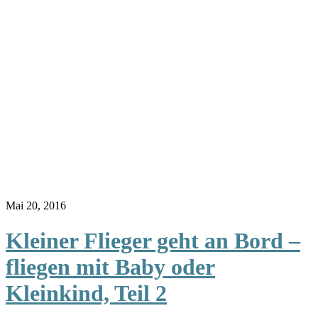
Mai 20, 2016
Kleiner Flieger geht an Bord –
fliegen mit Baby oder
Kleinkind, Teil 2