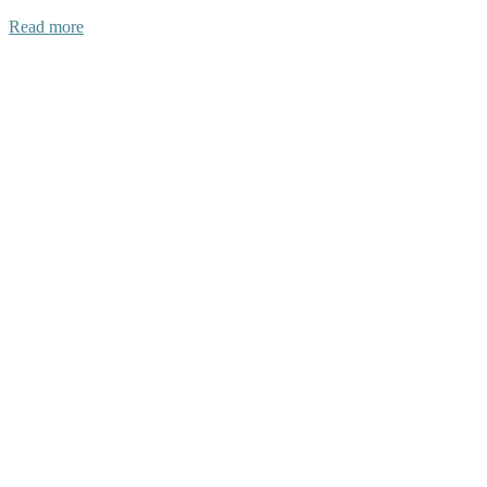
Read more