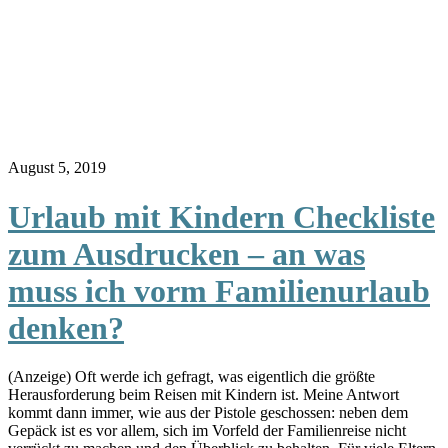
August 5, 2019
Urlaub mit Kindern Checkliste
zum Ausdrucken – an was
muss ich vorm Familienurlaub
denken?
(Anzeige) Oft werde ich gefragt, was eigentlich die größte
Herausforderung beim Reisen mit Kindern ist. Meine Antwort
kommt dann immer, wie aus der Pistole geschossen: neben dem
Gepäck ist es vor allem, sich im Vorfeld der Familienreise nicht