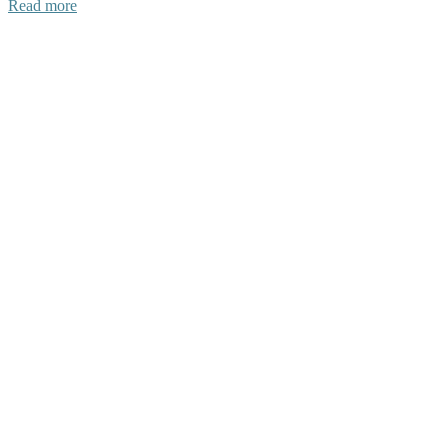
Read more