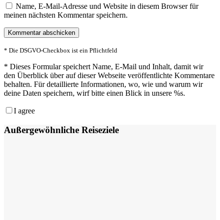
Name, E-Mail-Adresse und Website in diesem Browser für
meinen nächsten Kommentar speichern.
* Die DSGVO-Checkbox ist ein Pflichtfeld
*
Dieses Formular speichert Name, E-Mail und Inhalt, damit wir
den Überblick über auf dieser Webseite veröffentlichte Kommentare
behalten. Für detaillierte Informationen, wo, wie und warum wir
deine Daten speichern, wirf bitte einen Blick in unsere %s.
I agree
Außergewöhnliche Reiseziele