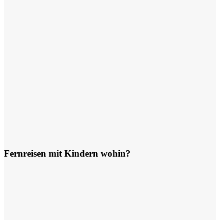
Fernreisen mit Kindern wohin?