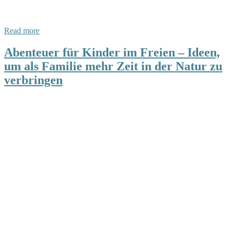
Read more
Abenteuer für Kinder im Freien – Ideen,
um als Familie mehr Zeit in der Natur zu
verbringen