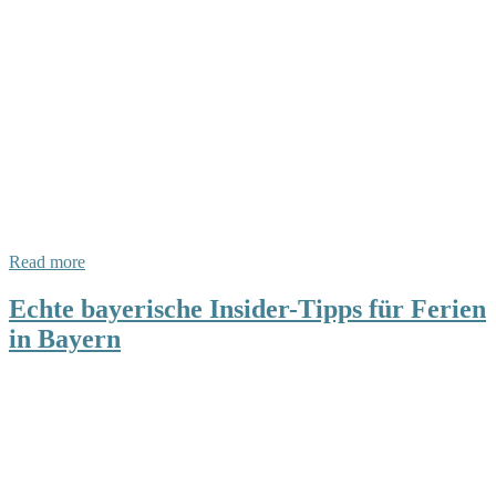
Read more
Echte bayerische Insider-Tipps für Ferien
in Bayern