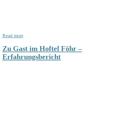
Read more
Zu Gast im Hoftel Föhr –
Erfahrungsbericht