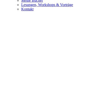
Meine Bücher
Lesungen, Workshops & Vorträge
Kontakt