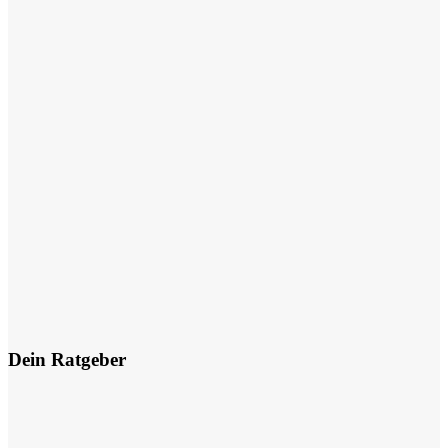
Dein Ratgeber