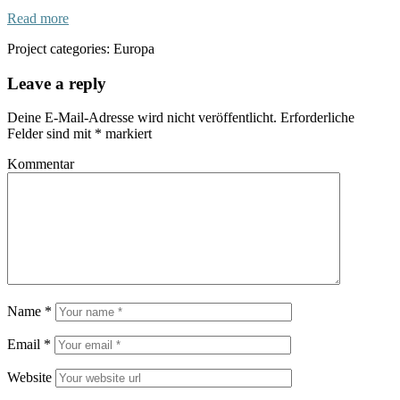
Read more
Project categories:
Europa
Leave a reply
Deine E-Mail-Adresse wird nicht veröffentlicht.
Erforderliche
Felder sind mit
*
markiert
Kommentar
Name
*
Email
*
Website