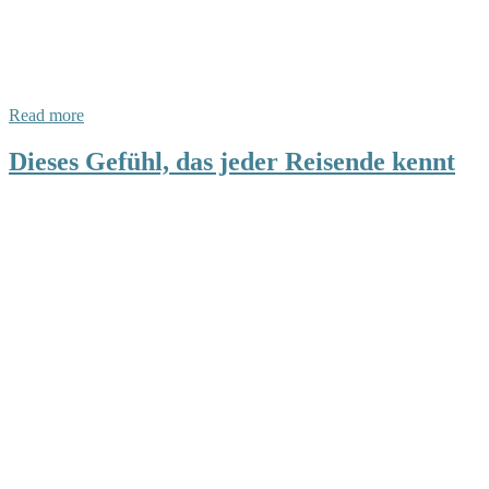
Read more
Dieses Gefühl, das jeder Reisende kennt