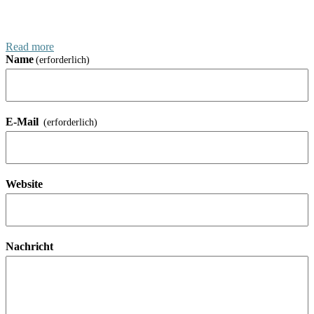
Read more
Name
(erforderlich)
E-Mail
(erforderlich)
Website
Nachricht