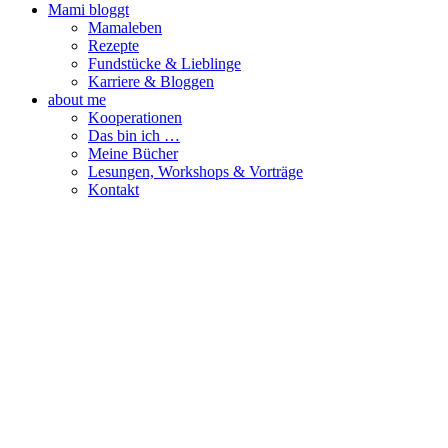
Mami bloggt
Mamaleben
Rezepte
Fundstücke & Lieblinge
Karriere & Bloggen
about me
Kooperationen
Das bin ich …
Meine Bücher
Lesungen, Workshops & Vorträge
Kontakt