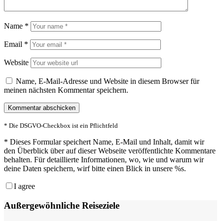
Name
*
Email
*
Website
Name, E-Mail-Adresse und Website in diesem Browser für
meinen nächsten Kommentar speichern.
* Die DSGVO-Checkbox ist ein Pflichtfeld
*
Dieses Formular speichert Name, E-Mail und Inhalt, damit wir
den Überblick über auf dieser Webseite veröffentlichte Kommentare
behalten. Für detaillierte Informationen, wo, wie und warum wir
deine Daten speichern, wirf bitte einen Blick in unsere %s.
I agree
Außergewöhnliche Reiseziele