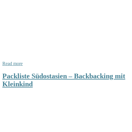
Read more
Packliste Südostasien – Backbacking mit
Kleinkind