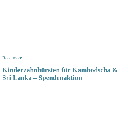
Read more
Kinderzahnbürsten für Kambodscha &
Sri Lanka – Spendenaktion