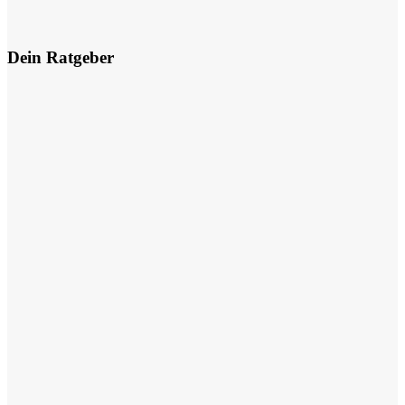
Dein Ratgeber