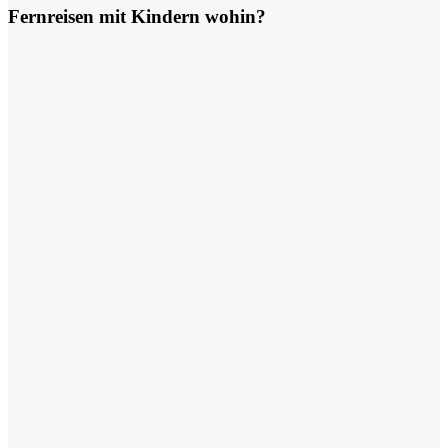
Fernreisen mit Kindern wohin?