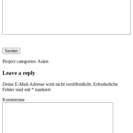
Senden
Project categories:
Asien
Leave a reply
Deine E-Mail-Adresse wird nicht veröffentlicht.
Erforderliche
Felder sind mit
*
markiert
Kommentar