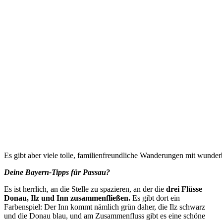
Es gibt aber viele tolle, familienfreundliche Wanderungen mit wunder
Deine Bayern-Tipps für Passau?
Es ist herrlich, an die Stelle zu spazieren, an der die
drei Flüsse
Donau, Ilz und Inn zusammenfließen.
Es gibt dort ein
Farbenspiel: Der Inn kommt nämlich grün daher, die Ilz schwarz
und die Donau blau, und am Zusammenfluss gibt es eine schöne