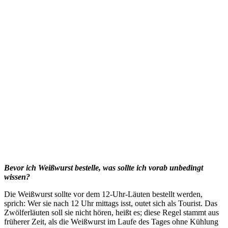
Bevor ich Weißwurst bestelle, was sollte ich vorab unbedingt
wissen?
Die Weißwurst sollte vor dem 12-Uhr-Läuten bestellt werden,
sprich: Wer sie nach 12 Uhr mittags isst, outet sich als Tourist. Das
Zwölferläuten soll sie nicht hören, heißt es; diese Regel stammt aus
früherer Zeit, als die Weißwurst im Laufe des Tages ohne Kühlung