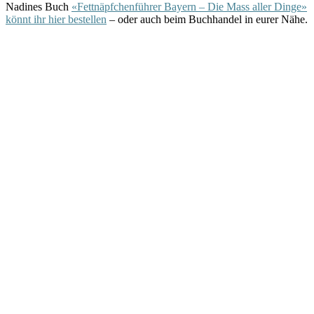
Nadines Buch
«Fettnäpfchenführer Bayern – Die Mass aller Dinge»
könnt ihr hier bestellen
– oder auch beim Buchhandel in eurer Nähe.