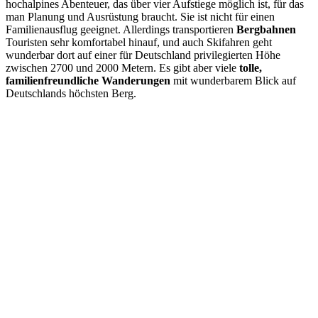
hochalpines Abenteuer, das über vier Aufstiege möglich ist, für das
man Planung und Ausrüstung braucht. Sie ist nicht für einen
Familienausflug geeignet. Allerdings transportieren
Bergbahnen
Touristen sehr komfortabel hinauf, und auch Skifahren geht
wunderbar dort auf einer für Deutschland privilegierten Höhe
zwischen 2700 und 2000 Metern. Es gibt aber viele
tolle,
familienfreundliche Wanderungen
mit wunderbarem Blick auf
Deutschlands höchsten Berg.