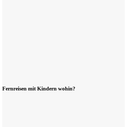
Fernreisen mit Kindern wohin?