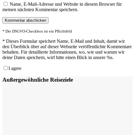
Name, E-Mail-Adresse und Website in diesem Browser für
meinen nächsten Kommentar speichern.
* Die DSGVO-Checkbox ist ein Pflichtfeld
*
Dieses Formular speichert Name, E-Mail und Inhalt, damit wir
den Überblick über auf dieser Webseite veröffentlichte Kommentare
behalten. Für detaillierte Informationen, wo, wie und warum wir
deine Daten speichern, wirf bitte einen Blick in unsere %s.
I agree
Außergewöhnliche Reiseziele