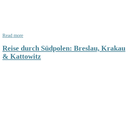
Read more
Reise durch Südpolen: Breslau, Krakau
& Kattowitz