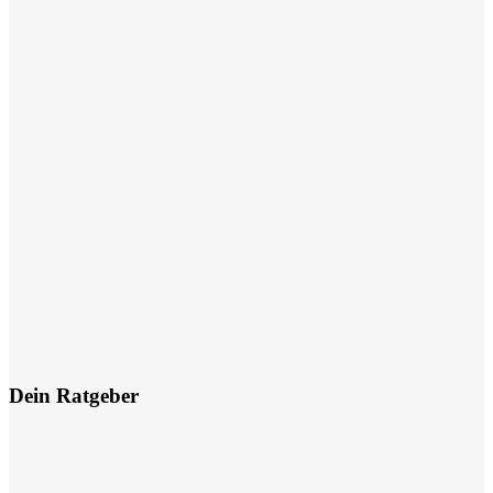
Dein Ratgeber