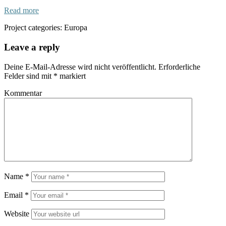
Read more
Project categories:
Europa
Leave a reply
Deine E-Mail-Adresse wird nicht veröffentlicht.
Erforderliche
Felder sind mit
*
markiert
Kommentar
Name
*
Email
*
Website