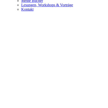
Meine Bücher
Lesungen, Workshops & Vorträge
Kontakt