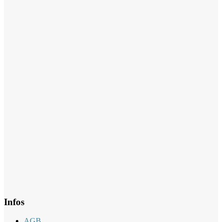
Infos
AGB