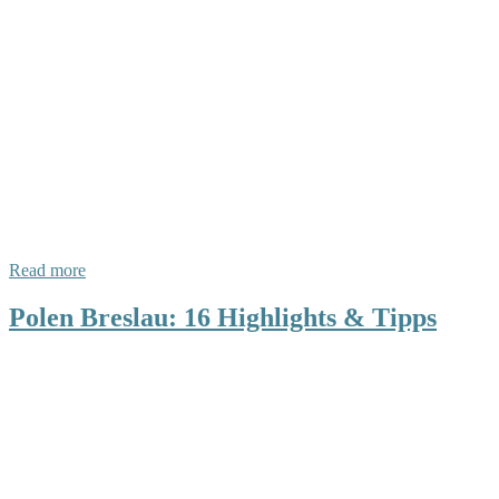
Read more
Polen Breslau: 16 Highlights & Tipps