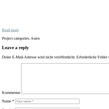
Read more
Project categories:
Asien
Leave a reply
Deine E-Mail-Adresse wird nicht veröffentlicht.
Erforderliche Felder 
Kommentar
Name
*