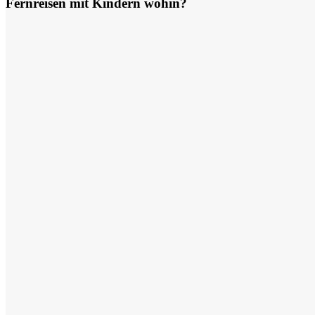
Fernreisen mit Kindern wohin?