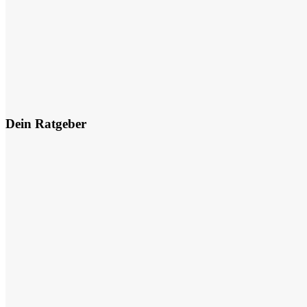
Dein Ratgeber