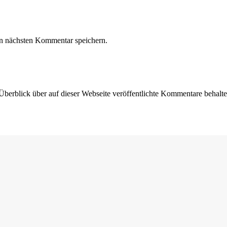
n nächsten Kommentar speichern.
Überblick über auf dieser Webseite veröffentlichte Kommentare behalte