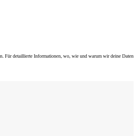
n. Für detaillierte Informationen, wo, wie und warum wir deine Daten