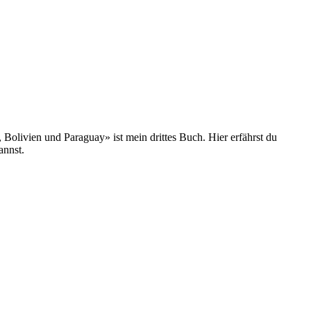
olivien und Paraguay» ist mein drittes Buch. Hier erfährst du
annst.