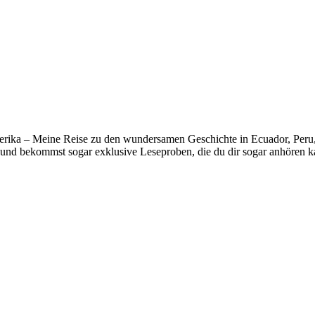
erika – Meine Reise zu den wundersamen Geschichte in Ecuador, Peru, B
und bekommst sogar exklusive Leseproben, die du dir sogar anhören k