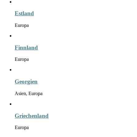
Estland
Europa
Finnland
Europa
Georgien
Asien, Europa
Griechenland
Europa