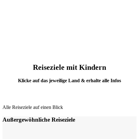
Reiseziele mit Kindern
Klicke auf das jeweilige Land & erhalte alle Infos
Alle Reiseziele auf einen Blick
Außergewöhnliche Reiseziele