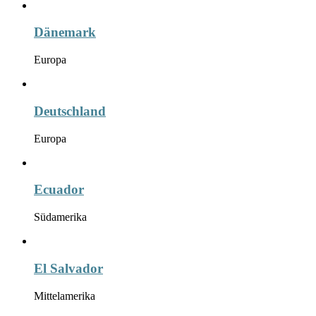
Dänemark
Europa
Deutschland
Europa
Ecuador
Südamerika
El Salvador
Mittelamerika