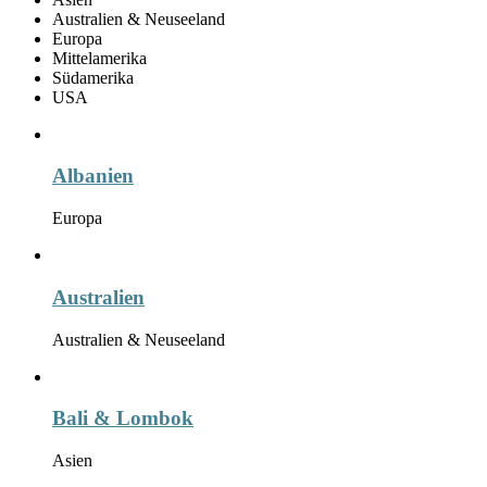
Australien & Neuseeland
Europa
Mittelamerika
Südamerika
USA
Albanien
Europa
Australien
Australien & Neuseeland
Bali & Lombok
Asien