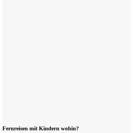
Fernreisen mit Kindern wohin?