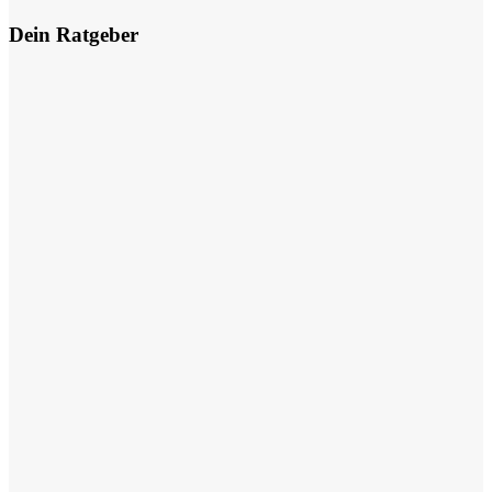
Dein Ratgeber