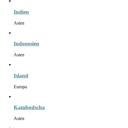
Indien
Asien
Indonesien
Asien
Island
Europa
Kambodscha
Asien