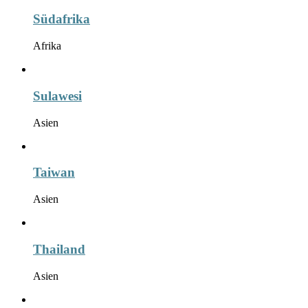
Südafrika
Afrika
Sulawesi
Asien
Taiwan
Asien
Thailand
Asien