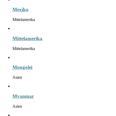
Mexiko
Mittelamerika
Mittelamerika
Mittelamerika
Mongolei
Asien
Myanmar
Asien