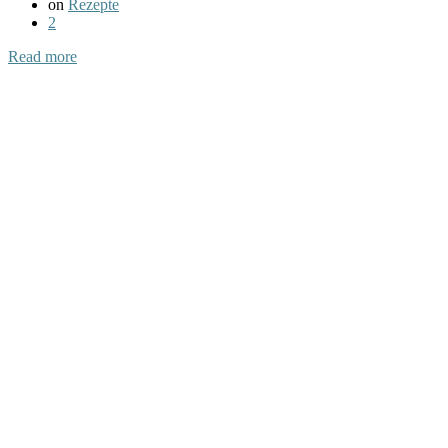
on
Rezepte
2
Read more