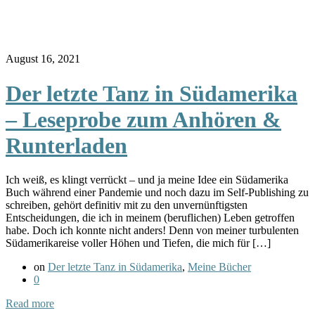
August 16, 2021
Der letzte Tanz in Südamerika
– Leseprobe zum Anhören &
Runterladen
Ich weiß, es klingt verrückt – und ja meine Idee ein Südamerika
Buch während einer Pandemie und noch dazu im Self-Publishing zu
schreiben, gehört definitiv mit zu den unvernünftigsten
Entscheidungen, die ich in meinem (beruflichen) Leben getroffen
habe. Doch ich konnte nicht anders! Denn von meiner turbulenten
Südamerikareise voller Höhen und Tiefen, die mich für […]
on
Der letzte Tanz in Südamerika
,
Meine Bücher
0
Read more