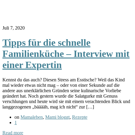
Juli 7, 2020
Tipps für die schnelle
Familienküche – Interview mit
einer Expertin
Kennst du das auch? Diesen Stress am Esstische? Weil das Kind
mal wieder etwas nicht mag – oder von einer Sekunde auf die
andere aus unerklärlichen Gründen seine kulinarische Vorliebe
geändert hat. Noch gestern wurde die Salatgurke mit Genuss
verschlungen und heute wird sie mit einem verachtenden Blick und
langgezogenen „bääääh, mag ich nicht“ zur […]
on
Mamaleben
,
Mami bloggt
,
Rezepte
1
Read more