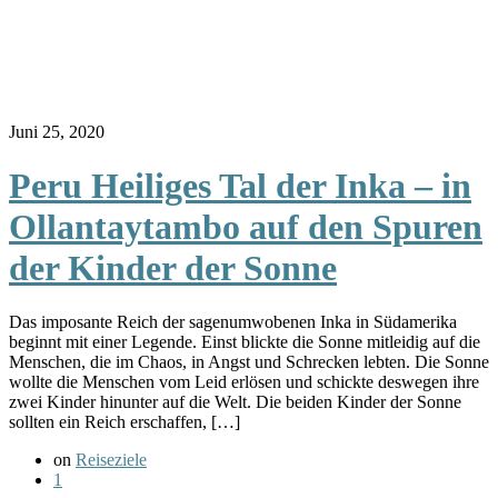
Juni 25, 2020
Peru Heiliges Tal der Inka – in
Ollantaytambo auf den Spuren
der Kinder der Sonne
Das imposante Reich der sagenumwobenen Inka in Südamerika
beginnt mit einer Legende. Einst blickte die Sonne mitleidig auf die
Menschen, die im Chaos, in Angst und Schrecken lebten. Die Sonne
wollte die Menschen vom Leid erlösen und schickte deswegen ihre
zwei Kinder hinunter auf die Welt. Die beiden Kinder der Sonne
sollten ein Reich erschaffen, […]
on
Reiseziele
1