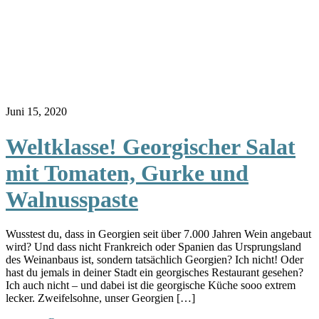
Juni 15, 2020
Weltklasse! Georgischer Salat
mit Tomaten, Gurke und
Walnusspaste
Wusstest du, dass in Georgien seit über 7.000 Jahren Wein angebaut
wird? Und dass nicht Frankreich oder Spanien das Ursprungsland
des Weinanbaus ist, sondern tatsächlich Georgien? Ich nicht! Oder
hast du jemals in deiner Stadt ein georgisches Restaurant gesehen?
Ich auch nicht – und dabei ist die georgische Küche sooo extrem
lecker. Zweifelsohne, unser Georgien […]