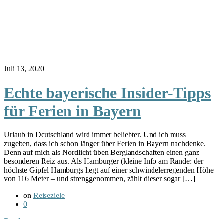
Juli 13, 2020
Echte bayerische Insider-Tipps
für Ferien in Bayern
Urlaub in Deutschland wird immer beliebter. Und ich muss
zugeben, dass ich schon länger über Ferien in Bayern nachdenke.
Denn auf mich als Nordlicht üben Berglandschaften einen ganz
besonderen Reiz aus. Als Hamburger (kleine Info am Rande: der
höchste Gipfel Hamburgs liegt auf einer schwindelerregenden Höhe
von 116 Meter – und strenggenommen, zählt dieser sogar […]
on
Reiseziele
0