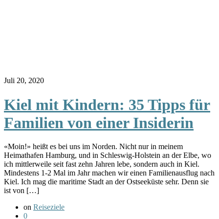
Juli 20, 2020
Kiel mit Kindern: 35 Tipps für
Familien von einer Insiderin
«Moin!» heißt es bei uns im Norden. Nicht nur in meinem
Heimathafen Hamburg, und in Schleswig-Holstein an der Elbe, wo
ich mittlerweile seit fast zehn Jahren lebe, sondern auch in Kiel.
Mindestens 1-2 Mal im Jahr machen wir einen Familienausflug nach
Kiel. Ich mag die maritime Stadt an der Ostseeküste sehr. Denn sie
ist von […]
on
Reiseziele
0