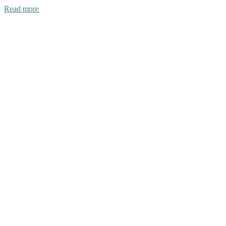
Read more