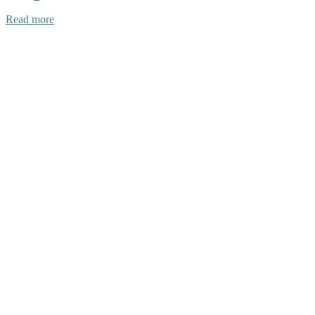
Read more