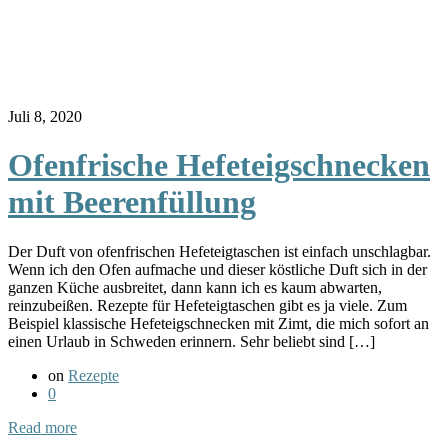
Juli 8, 2020
Ofenfrische Hefeteigschnecken
mit Beerenfüllung
Der Duft von ofenfrischen Hefeteigtaschen ist einfach unschlagbar.
Wenn ich den Ofen aufmache und dieser köstliche Duft sich in der
ganzen Küche ausbreitet, dann kann ich es kaum abwarten,
reinzubeißen. Rezepte für Hefeteigtaschen gibt es ja viele. Zum
Beispiel klassische Hefeteigschnecken mit Zimt, die mich sofort an
einen Urlaub in Schweden erinnern. Sehr beliebt sind […]
on
Rezepte
0
Read more