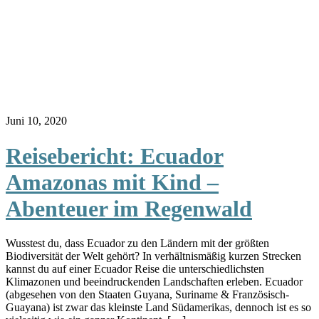
Juni 10, 2020
Reisebericht: Ecuador
Amazonas mit Kind –
Abenteuer im Regenwald
Wusstest du, dass Ecuador zu den Ländern mit der größten
Biodiversität der Welt gehört? In verhältnismäßig kurzen Strecken
kannst du auf einer Ecuador Reise die unterschiedlichsten
Klimazonen und beeindruckenden Landschaften erleben. Ecuador
(abgesehen von den Staaten Guyana, Suriname & Französisch-
Guayana) ist zwar das kleinste Land Südamerikas, dennoch ist es so