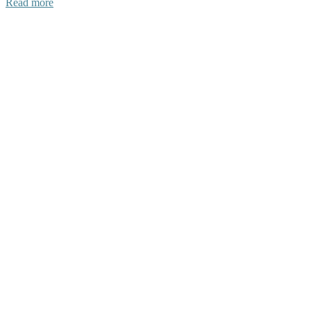
Read more