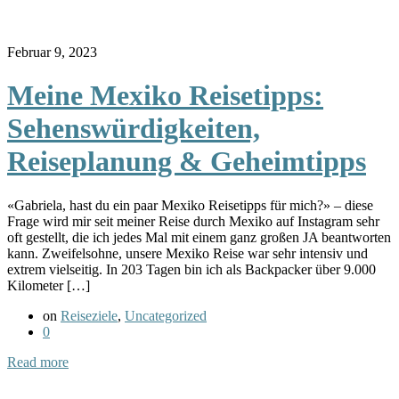
Februar 9, 2023
Meine Mexiko Reisetipps:
Sehenswürdigkeiten,
Reiseplanung & Geheimtipps
«Gabriela, hast du ein paar Mexiko Reisetipps für mich?» – diese
Frage wird mir seit meiner Reise durch Mexiko auf Instagram sehr
oft gestellt, die ich jedes Mal mit einem ganz großen JA beantworten
kann. Zweifelsohne, unsere Mexiko Reise war sehr intensiv und
extrem vielseitig. In 203 Tagen bin ich als Backpacker über 9.000
Kilometer […]
on
Reiseziele
,
Uncategorized
0
Read more