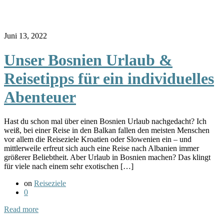
Juni 13, 2022
Unser Bosnien Urlaub &
Reisetipps für ein individuelles
Abenteuer
Hast du schon mal über einen Bosnien Urlaub nachgedacht? Ich
weiß, bei einer Reise in den Balkan fallen den meisten Menschen
vor allem die Reiseziele Kroatien oder Slowenien ein – und
mittlerweile erfreut sich auch eine Reise nach Albanien immer
größerer Beliebtheit. Aber Urlaub in Bosnien machen? Das klingt
für viele nach einem sehr exotischen […]
on
Reiseziele
0
Read more