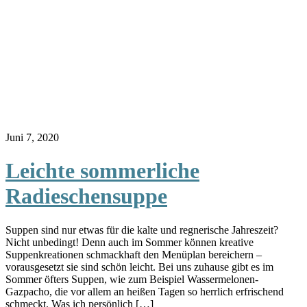
Juni 7, 2020
Leichte sommerliche
Radieschensuppe
Suppen sind nur etwas für die kalte und regnerische Jahreszeit?
Nicht unbedingt! Denn auch im Sommer können kreative
Suppenkreationen schmackhaft den Menüplan bereichern –
vorausgesetzt sie sind schön leicht. Bei uns zuhause gibt es im
Sommer öfters Suppen, wie zum Beispiel Wassermelonen-
Gazpacho, die vor allem an heißen Tagen so herrlich erfrischend
schmeckt. Was ich persönlich […]