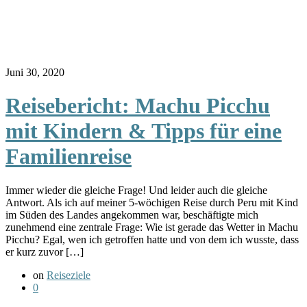
Juni 30, 2020
Reisebericht: Machu Picchu
mit Kindern & Tipps für eine
Familienreise
Immer wieder die gleiche Frage! Und leider auch die gleiche
Antwort. Als ich auf meiner 5-wöchigen Reise durch Peru mit Kind
im Süden des Landes angekommen war, beschäftigte mich
zunehmend eine zentrale Frage: Wie ist gerade das Wetter in Machu
Picchu? Egal, wen ich getroffen hatte und von dem ich wusste, dass
er kurz zuvor […]
on
Reiseziele
0