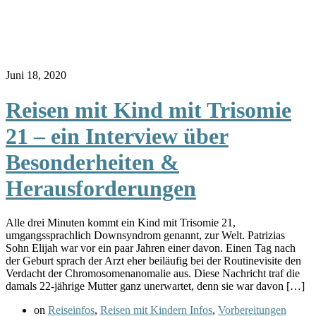
Juni 18, 2020
Reisen mit Kind mit Trisomie
21 – ein Interview über
Besonderheiten &
Herausforderungen
Alle drei Minuten kommt ein Kind mit Trisomie 21,
umgangssprachlich Downsyndrom genannt, zur Welt. Patrizias
Sohn Elijah war vor ein paar Jahren einer davon. Einen Tag nach
der Geburt sprach der Arzt eher beiläufig bei der Routinevisite den
Verdacht der Chromosomenanomalie aus. Diese Nachricht traf die
damals 22-jährige Mutter ganz unerwartet, denn sie war davon […]
on
Reiseinfos
,
Reisen mit Kindern Infos
,
Vorbereitungen