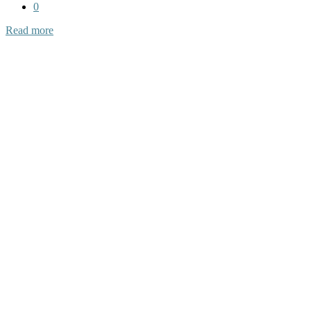
0
Read more