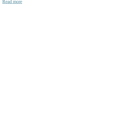
Read more