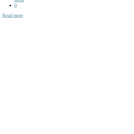
0
Read more