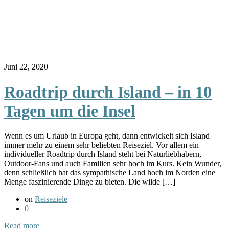
Juni 22, 2020
Roadtrip durch Island – in 10
Tagen um die Insel
Wenn es um Urlaub in Europa geht, dann entwickelt sich Island
immer mehr zu einem sehr beliebten Reiseziel. Vor allem ein
individueller Roadtrip durch Island steht bei Naturliebhabern,
Outdoor-Fans und auch Familien sehr hoch im Kurs. Kein Wunder,
denn schließlich hat das sympathische Land hoch im Norden eine
Menge faszinierende Dinge zu bieten. Die wilde […]
on
Reiseziele
0
Read more