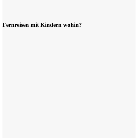
Fernreisen mit Kindern wohin?