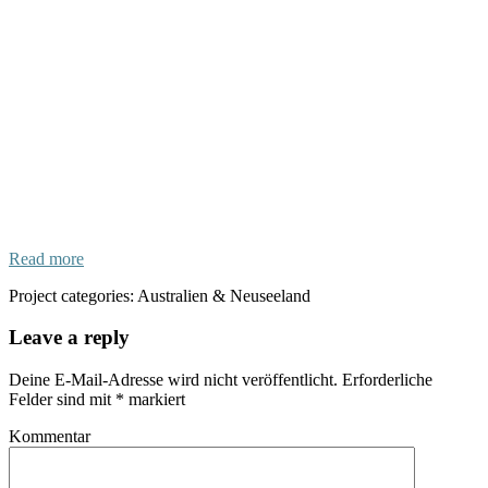
Read more
Project categories:
Australien & Neuseeland
Leave a reply
Deine E-Mail-Adresse wird nicht veröffentlicht.
Erforderliche
Felder sind mit
*
markiert
Kommentar