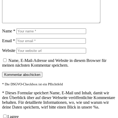
Name
*
Email
*
Website
Name, E-Mail-Adresse und Website in diesem Browser für
meinen nächsten Kommentar speichern.
* Die DSGVO-Checkbox ist ein Pflichtfeld
*
Dieses Formular speichert Name, E-Mail und Inhalt, damit wir
den Überblick über auf dieser Webseite veröffentlichte Kommentare
behalten. Für detaillierte Informationen, wo, wie und warum wir
deine Daten speichern, wirf bitte einen Blick in unsere %s.
I agree