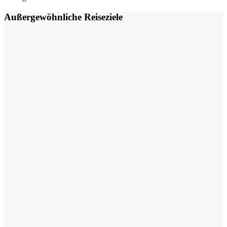
Außergewöhnliche Reiseziele