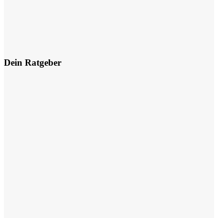
Dein Ratgeber