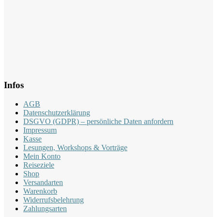
Infos
AGB
Datenschutzerklärung
DSGVO (GDPR) – persönliche Daten anfordern
Impressum
Kasse
Lesungen, Workshops & Vorträge
Mein Konto
Reiseziele
Shop
Versandarten
Warenkorb
Widerrufsbelehrung
Zahlungsarten