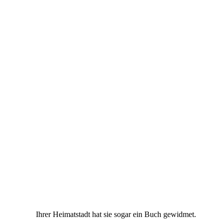
Ihrer Heimatstadt hat sie sogar ein Buch gewidmet.