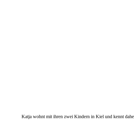
Katja wohnt mit ihren zwei Kindern in Kiel und kennt dahe