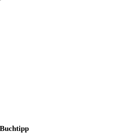
 Buchtipp