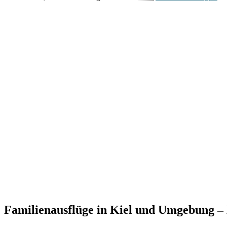
Familienausflüge in Kiel und Umgebung –