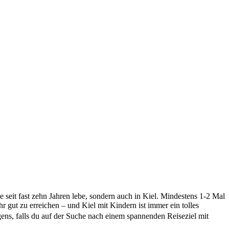
seit fast zehn Jahren lebe, sondern auch in Kiel. Mindestens 1-2 Mal
r gut zu erreichen – und Kiel mit Kindern ist immer ein tolles
gens, falls du auf der Suche nach einem spannenden Reiseziel mit