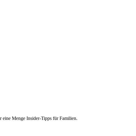
r eine Menge Insider-Tipps für Familien.