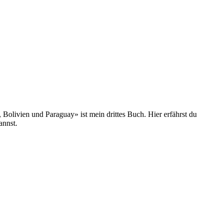
olivien und Paraguay» ist mein drittes Buch. Hier erfährst du
annst.