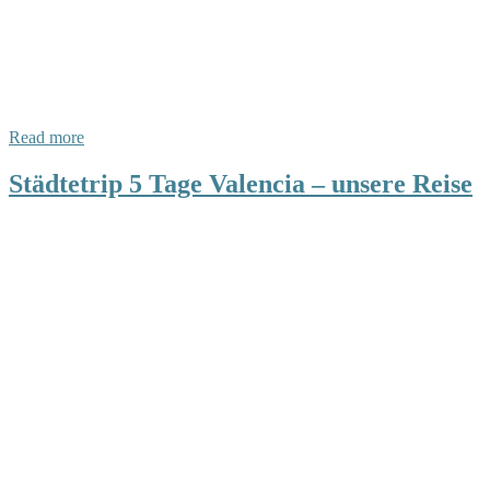
Read more
Städtetrip 5 Tage Valencia – unsere Reise