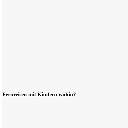
Fernreisen mit Kindern wohin?