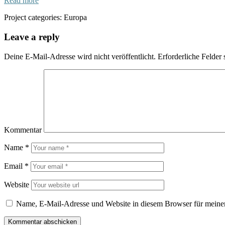
Read more
Project categories:
Europa
Leave a reply
Deine E-Mail-Adresse wird nicht veröffentlicht.
Erforderliche Felder 
Kommentar
Name
*
Email
*
Website
Name, E-Mail-Adresse und Website in diesem Browser für meine