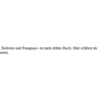
olivien und Paraguay» ist mein drittes Buch. Hier erfährst du
annst.