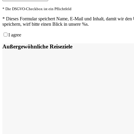
* Die DSGVO-Checkbox ist ein Pflichtfeld
*
Dieses Formular speichert Name, E-Mail und Inhalt, damit wir den 
speichern, wirf bitte einen Blick in unsere %s.
I agree
Außergewöhnliche Reiseziele