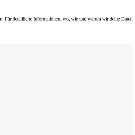
n. Für detaillierte Informationen, wo, wie und warum wir deine Daten