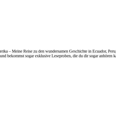
erika – Meine Reise zu den wundersamen Geschichte in Ecuador, Peru, B
und bekommst sogar exklusive Leseproben, die du dir sogar anhören k