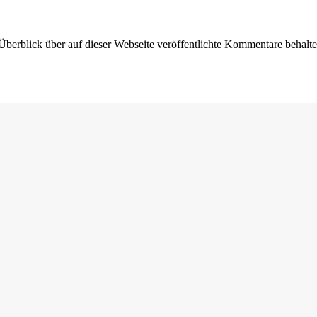
Überblick über auf dieser Webseite veröffentlichte Kommentare behalte