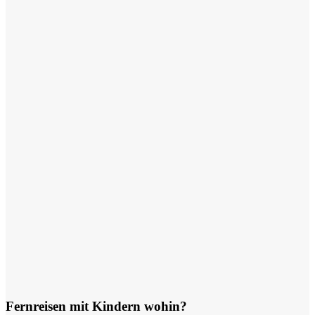
Fernreisen mit Kindern wohin?