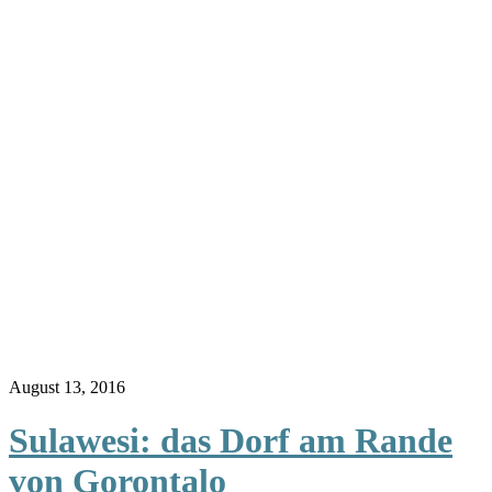
August 13, 2016
Sulawesi: das Dorf am Rande
von Gorontalo