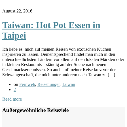
August 22, 2016
Taiwan: Hot Pot Essen in
Taipei
Ich liebe es, mich auf meinen Reisen von exotischen Küchen
inspirieren zu lassen. Dementsprechend findet man mich in den
unterschiedlichsten Ländern vor allem auf den lokalen Märkten oder
in kleinen Restaurants – ständig auf der Suche nach neuen
Geschmackserlebnissen. So auch auf meiner Reise kurz vor der
Schwangerschaft, die mich unter anderem nach Taiwan zu […]
on
Fernweh
,
Reisehunger
,
Taiwan
2
Read more
Außergewöhnliche Reiseziele