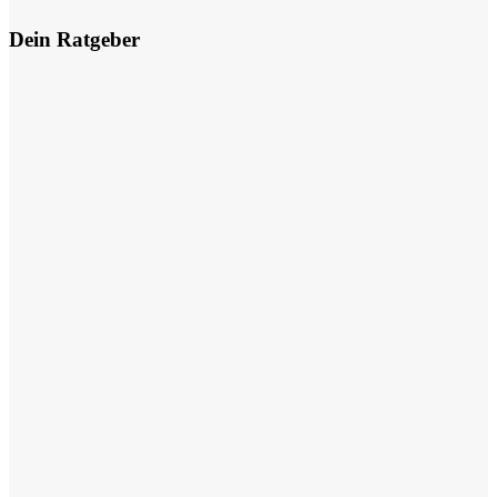
Dein Ratgeber