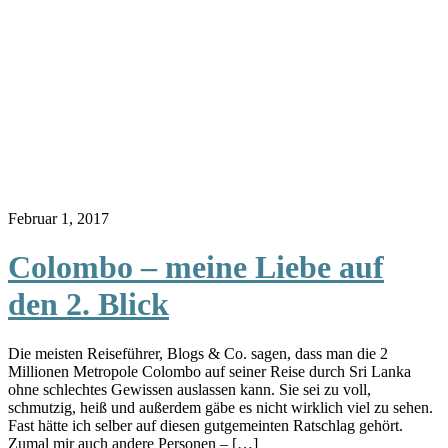
Februar 1, 2017
Colombo – meine Liebe auf
den 2. Blick
Die meisten Reiseführer, Blogs & Co. sagen, dass man die 2
Millionen Metropole Colombo auf seiner Reise durch Sri Lanka
ohne schlechtes Gewissen auslassen kann. Sie sei zu voll,
schmutzig, heiß und außerdem gäbe es nicht wirklich viel zu sehen.
Fast hätte ich selber auf diesen gutgemeinten Ratschlag gehört.
Zumal mir auch andere Personen – […]