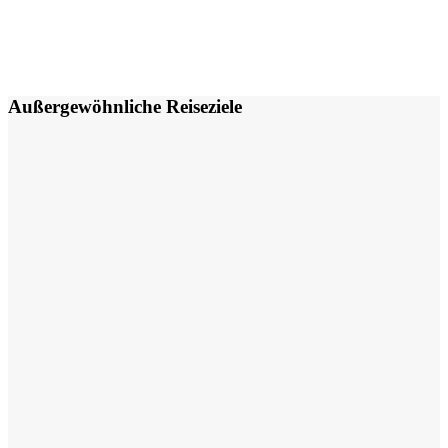
Außergewöhnliche Reiseziele