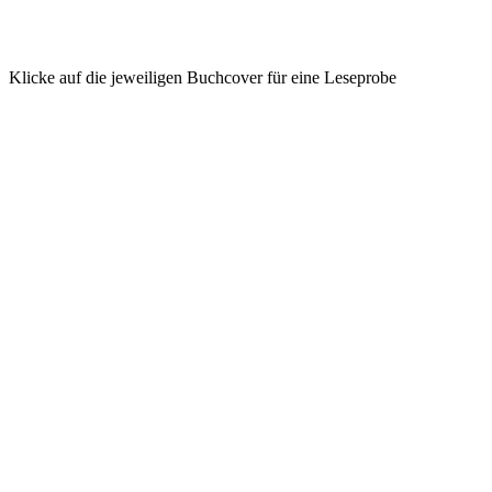
Klicke auf die jeweiligen Buchcover für eine Leseprobe