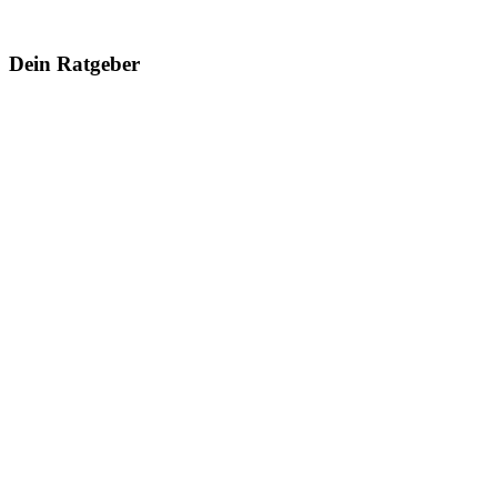
Dein Ratgeber