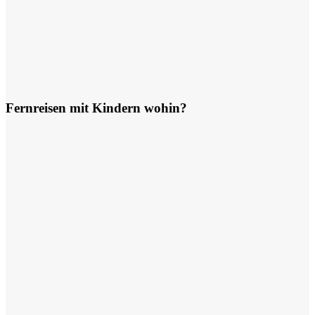
Fernreisen mit Kindern wohin?