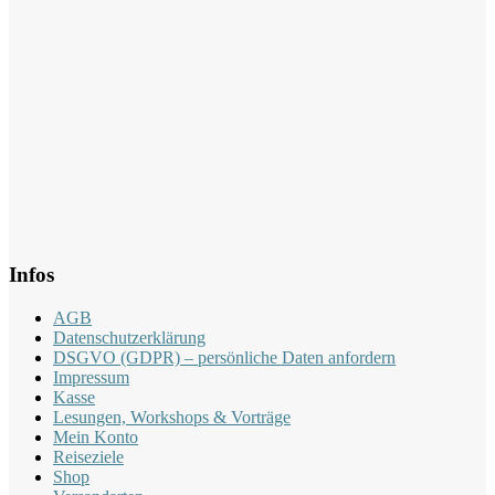
Infos
AGB
Datenschutzerklärung
DSGVO (GDPR) – persönliche Daten anfordern
Impressum
Kasse
Lesungen, Workshops & Vorträge
Mein Konto
Reiseziele
Shop