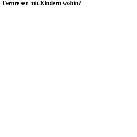
Fernreisen mit Kindern wohin?