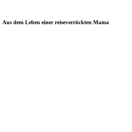
Aus dem Leben einer reiseverrückten Mama