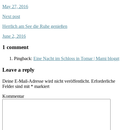
May 27, 2016
Next post
Herrlich am See die Ruhe genießen
June 2, 2016
1 comment
Pingback:
Eine Nacht im Schloss in Tomar | Mami bloggt
Leave a reply
Deine E-Mail-Adresse wird nicht veröffentlicht.
Erforderliche
Felder sind mit
*
markiert
Kommentar