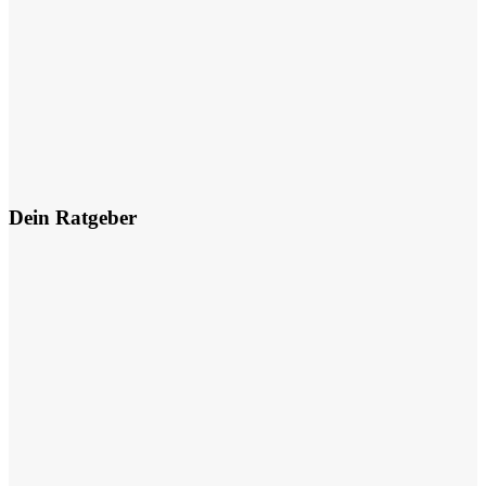
Dein Ratgeber