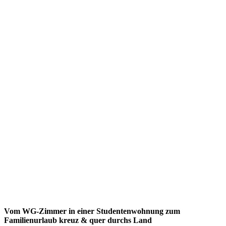
Vom WG-Zimmer in einer Studentenwohnung zum
Familienurlaub kreuz & quer durchs Land