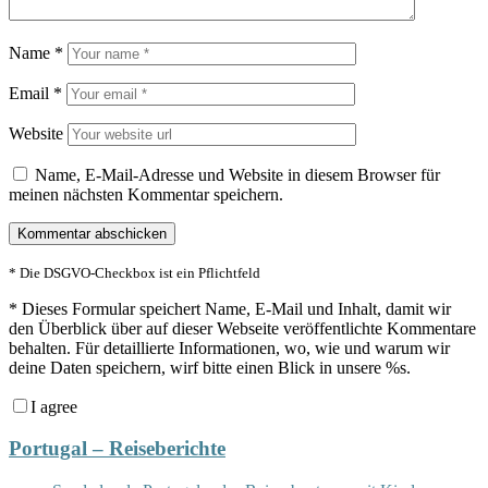
Name
*
Email
*
Website
Name, E-Mail-Adresse und Website in diesem Browser für
meinen nächsten Kommentar speichern.
* Die DSGVO-Checkbox ist ein Pflichtfeld
*
Dieses Formular speichert Name, E-Mail und Inhalt, damit wir
den Überblick über auf dieser Webseite veröffentlichte Kommentare
behalten. Für detaillierte Informationen, wo, wie und warum wir
deine Daten speichern, wirf bitte einen Blick in unsere %s.
I agree
Portugal – Reiseberichte