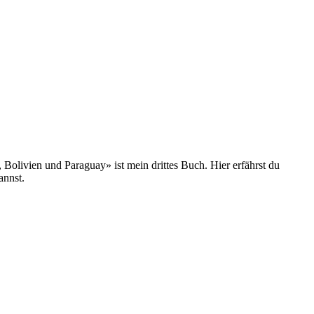
olivien und Paraguay» ist mein drittes Buch. Hier erfährst du
annst.