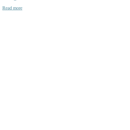
Read more