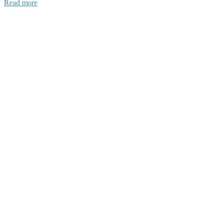
Read more