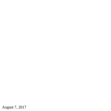
August 7, 2017