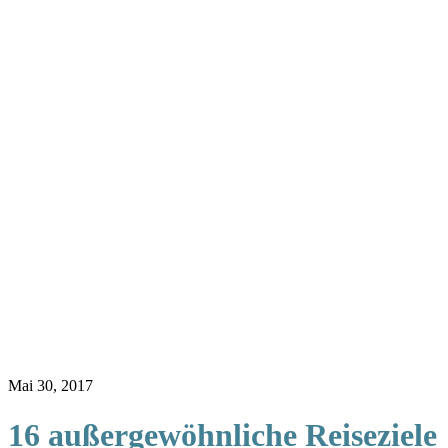
Mai 30, 2017
16 außergewöhnliche Reiseziele