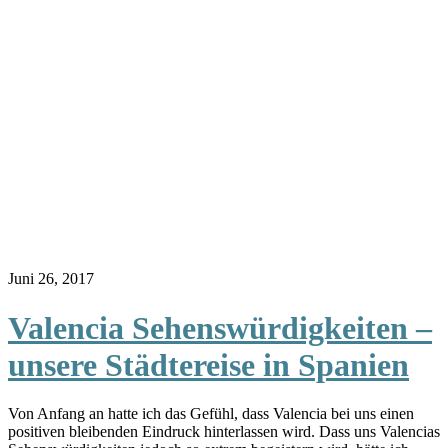
Juni 26, 2017
Valencia Sehenswürdigkeiten –
unsere Städtereise in Spanien
Von Anfang an hatte ich das Gefühl, dass Valencia bei uns einen
positiven bleibenden Eindruck hinterlassen wird. Dass uns Valencias