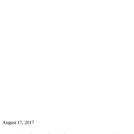
August 17, 2017