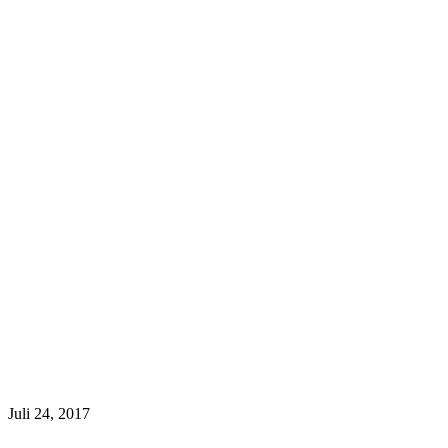
Juli 24, 2017