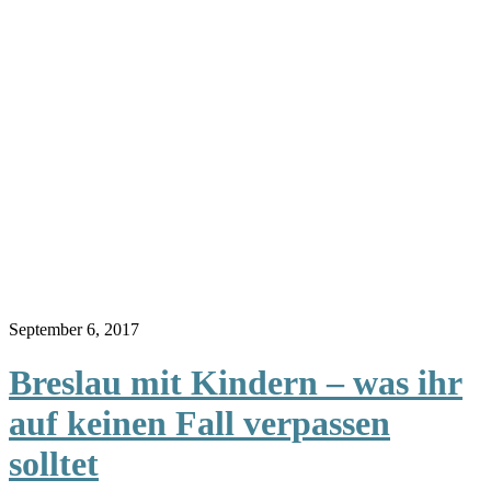
September 6, 2017
Breslau mit Kindern – was ihr
auf keinen Fall verpassen
solltet