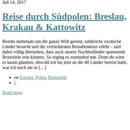
Juli 14, 2017
Reise durch Südpolen: Breslau,
Krakau & Kattowitz
Bereits mehrmals um die ganze Welt gereist, zahlreiche exotische
Länder besucht und die verrücktesten Reisabenteuer erlebt – und
dabei völlig übersehen, dass auch unsere Nachbarländer spannende
Reiseziele sein können. So erging es zumindest mir. Denn du wirst
es kaum glauben, obwohl ich bis jetzt an die 40 Länder bereist habe,
war ich noch nie in […]
on
Europa
,
Polen
,
Reiseziele
5
Read more