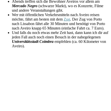
Abends treffen sich die Bewohner Aveiros vor allem am
Mercado Negro
(schwarze Markt), wo es Konzerte, Filme
und andere Veranstaltungen gibt.
Wer mit öffentlichen Verkehrsmitteln nach Aveiro reisen
möchte, fährt am besten mit dem
Zug
. Der Zug von Porto
nach Lissabon fährt alle 30 Minuten und benötigt von Porto
nach Aveiro knapp 65 Minuten (einfache Fahrt ca. 7 Euro).
Und falls du noch etwas mehr Zeit hast, dann kann ich dir auf
jeden Fall auch noch einen Besuch in der nahegelegenen
Universitätsstadt Coimbra
empfehlen (ca. 60 Kilometer von
Aveiro).