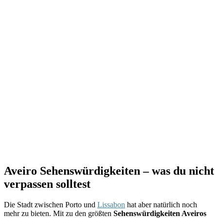
Aveiro Sehenswürdigkeiten – was du nicht
verpassen solltest
Die Stadt zwischen Porto und
Lissabon
hat aber natürlich noch
mehr zu bieten. Mit zu den größten
Sehenswürdigkeiten Aveiros