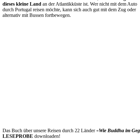
dieses kleine Land
an der Atlantikküste ist. Wer nicht mit dem Auto
durch Portugal reisen möchte, kann sich auch gut mit dem Zug oder
alternativ mit Bussen fortbewegen.
Das Buch über unsere Reisen durch 22 Länder «
Wie Buddha im Ge
LESEPROBE
downloaden!