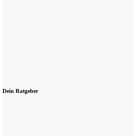
Dein Ratgeber