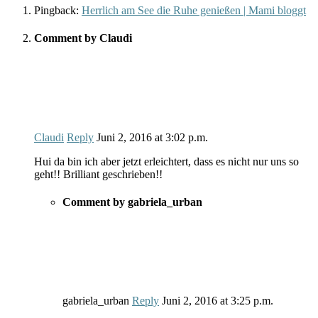
Pingback:
Herrlich am See die Ruhe genießen | Mami bloggt
Comment by Claudi
Claudi
Reply
Juni 2, 2016
at
3:02 p.m.
Hui da bin ich aber jetzt erleichtert, dass es nicht nur uns so
geht!! Brilliant geschrieben!!
Comment by gabriela_urban
gabriela_urban
Reply
Juni 2, 2016
at
3:25 p.m.