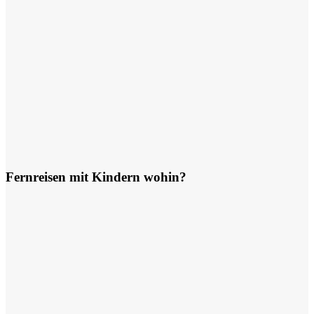
Fernreisen mit Kindern wohin?