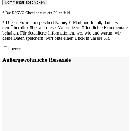
* Die DSGVO-Checkbox ist ein Pflichtfeld
*
Dieses Formular speichert Name, E-Mail und Inhalt, damit wir
den Überblick über auf dieser Webseite veröffentlichte Kommentare
behalten. Für detaillierte Informationen, wo, wie und warum wir
deine Daten speichern, wirf bitte einen Blick in unsere %s.
I agree
Außergewöhnliche Reiseziele