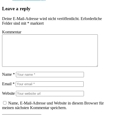
Leave a reply
Deine E-Mail-Adresse wird nicht veröffentlicht.
Erforderliche
Felder sind mit
*
markiert
Kommentar
Name
*
Email
*
Website
Name, E-Mail-Adresse und Website in diesem Browser für
meinen nächsten Kommentar speichern.