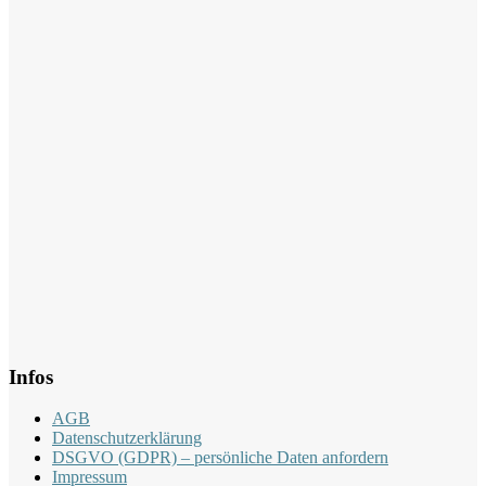
Infos
AGB
Datenschutzerklärung
DSGVO (GDPR) – persönliche Daten anfordern
Impressum