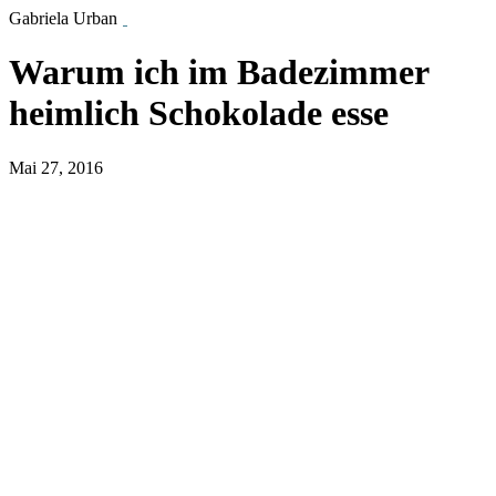
Gabriela Urban
Warum ich im Badezimmer
heimlich Schokolade esse
Mai 27, 2016