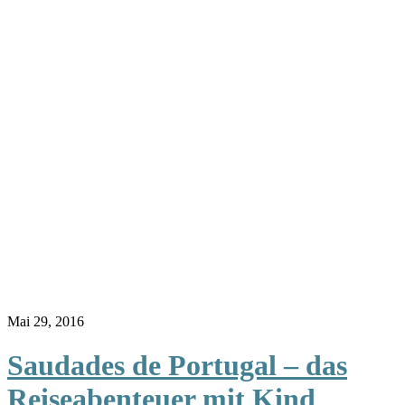
Mai 29, 2016
Saudades de Portugal – das
Reiseabenteuer mit Kind