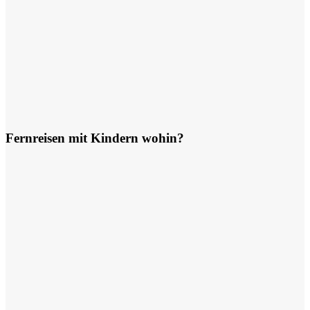
Fernreisen mit Kindern wohin?