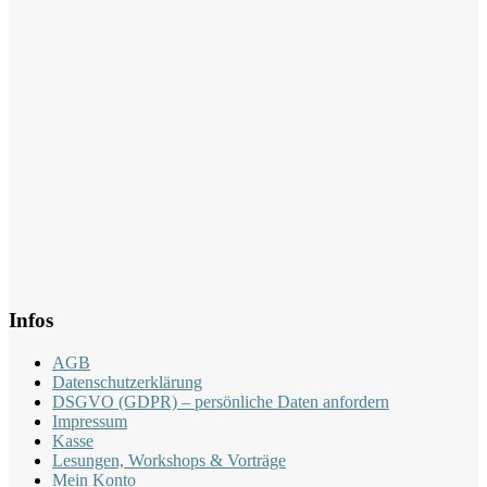
Infos
AGB
Datenschutzerklärung
DSGVO (GDPR) – persönliche Daten anfordern
Impressum
Kasse
Lesungen, Workshops & Vorträge
Mein Konto