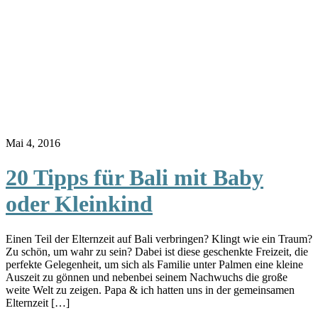
Mai 4, 2016
20 Tipps für Bali mit Baby
oder Kleinkind
Einen Teil der Elternzeit auf Bali verbringen? Klingt wie ein Traum?
Zu schön, um wahr zu sein? Dabei ist diese geschenkte Freizeit, die
perfekte Gelegenheit, um sich als Familie unter Palmen eine kleine
Auszeit zu gönnen und nebenbei seinem Nachwuchs die große
weite Welt zu zeigen. Papa & ich hatten uns in der gemeinsamen
Elternzeit […]