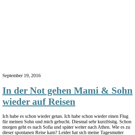
September 19, 2016
In der Not gehen Mami & Sohn
wieder auf Reisen
Ich habe es schon wieder getan. Ich habe schon wieder einen Flug
für meinen Sohn und mich gebucht. Diesmal sehr kurzfristig. Schon
morgen geht es nach Sofia und später weiter nach Athen. Wie es zu
dieser spontanen Reise kam? Leider hat sich meine Tagesmutter