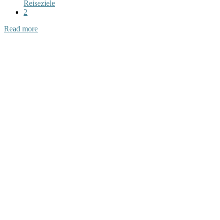
Reiseziele
2
Read more