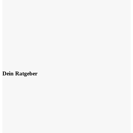
Dein Ratgeber