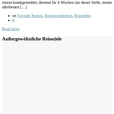
erneut krankgemeldet, diesmal für 4 Wochen (an dieser Stelle, meine
allerbesten […]
on
Favorite Reisen
,
Reisegeschichten
,
Reiseinfos
6
Read more
Außergewöhnliche Reiseziele