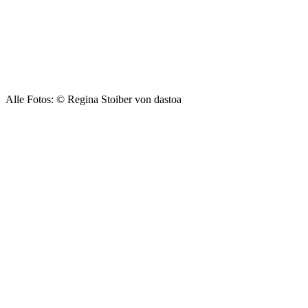
Alle Fotos: © Regina Stoiber von dastoa