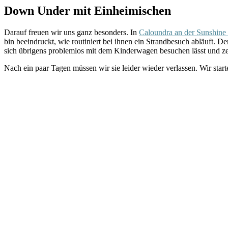
Down Under mit Einheimischen
Darauf freuen wir uns ganz besonders. In
Caloundra an der Sunshine
bin beeindruckt, wie routiniert bei ihnen ein Strandbesuch abläuft. 
sich übrigens problemlos mit dem Kinderwagen besuchen lässt und zei
Nach ein paar Tagen müssen wir sie leider wieder verlassen. Wir star