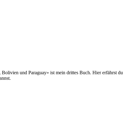
olivien und Paraguay» ist mein drittes Buch. Hier erfährst du
annst.