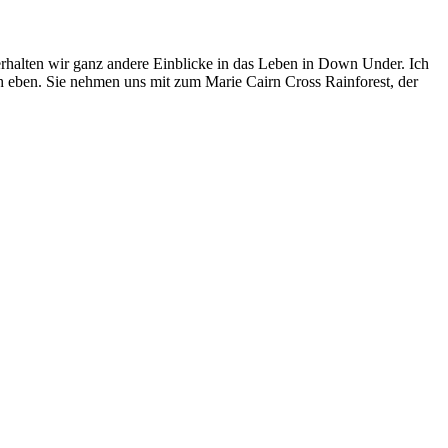
erhalten wir ganz andere Einblicke in das Leben in Down Under. Ich
ch eben. Sie nehmen uns mit zum Marie Cairn Cross Rainforest, der