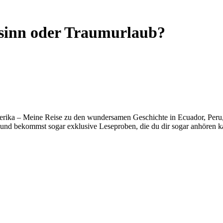
sinn oder Traumurlaub?
erika – Meine Reise zu den wundersamen Geschichte in Ecuador, Peru, B
und bekommst sogar exklusive Leseproben, die du dir sogar anhören k