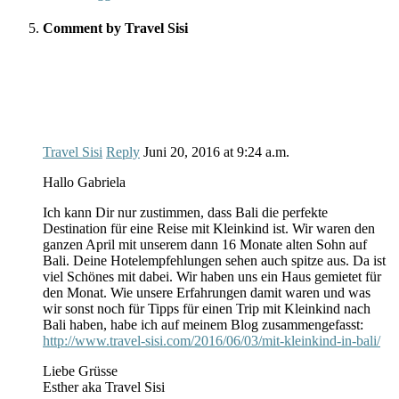
Comment by Travel Sisi
Travel Sisi
Reply
Juni 20, 2016
at
9:24 a.m.
Hallo Gabriela
Ich kann Dir nur zustimmen, dass Bali die perfekte
Destination für eine Reise mit Kleinkind ist. Wir waren den
ganzen April mit unserem dann 16 Monate alten Sohn auf
Bali. Deine Hotelempfehlungen sehen auch spitze aus. Da ist
viel Schönes mit dabei. Wir haben uns ein Haus gemietet für
den Monat. Wie unsere Erfahrungen damit waren und was
wir sonst noch für Tipps für einen Trip mit Kleinkind nach
Bali haben, habe ich auf meinem Blog zusammengefasst:
http://www.travel-sisi.com/2016/06/03/mit-kleinkind-in-bali/
Liebe Grüsse
Esther aka Travel Sisi