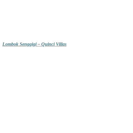
Lombok Senggigi – Quinci Villas