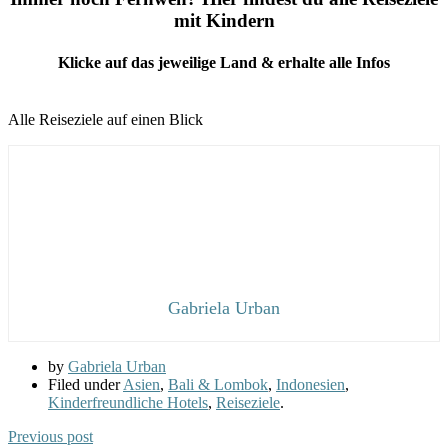
mit Kindern
Klicke auf das jeweilige Land & erhalte alle Infos
Alle Reiseziele auf einen Blick
Gabriela Urban
by
Gabriela Urban
Filed under
Asien
,
Bali & Lombok
,
Indonesien
,
Kinderfreundliche Hotels
,
Reiseziele
.
Previous post