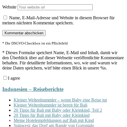
Website
Name, E-Mail-Adresse und Website in diesem Browser für
meinen nächsten Kommentar speichern.
* Die DSGVO-Checkbox ist ein Pflichtfeld
*
Dieses Formular speichert Name, E-Mail und Inhalt, damit wir
den Überblick über auf dieser Webseite veröffentlichte Kommentare
behalten. Für detaillierte Informationen, wo, wie und warum wir
deine Daten speichern, wirf bitte einen Blick in unsere %s.
I agree
Indonesien – Reiseberichte
Kleiner Weltenbummler – wenn Baby eine Reise tut
Kleiner Weltenbummler ist bereit für Bali
20 Tipps für Bali mit Baby oder Kleinkind, Teil 2
20 Tipps für Bali mit Baby oder Kleinkind
Meine Hotelempfehlungen auf Bali mit Kind
Sulawesi: das Dorf am Rande von Gorontalo