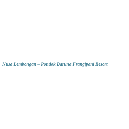
Nusa Lembongan – Pondok Baruna Frangipani Resort