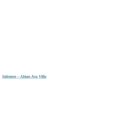
Sidemen – Abian Ayu Villa