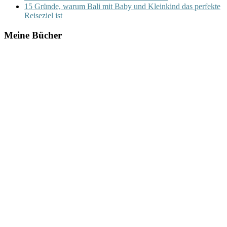
15 Gründe, warum Bali mit Baby und Kleinkind das perfekte
Reiseziel ist
Meine Bücher