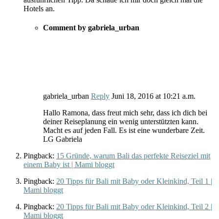
Hotels an.
Comment by gabriela_urban
gabriela_urban
Reply
Juni 18, 2016
at
10:21 a.m.
Hallo Ramona, dass freut mich sehr, dass ich dich bei
deiner Reiseplanung ein wenig unterstützten kann.
Macht es auf jeden Fall. Es ist eine wunderbare Zeit.
LG Gabriela
Pingback:
15 Gründe, warum Bali das perfekte Reiseziel mit
einem Baby ist | Mami bloggt
Pingback:
20 Tipps für Bali mit Baby oder Kleinkind, Teil 1 |
Mami bloggt
Pingback:
20 Tipps für Bali mit Baby oder Kleinkind, Teil 2 |
Mami bloggt