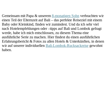
Gemeinsam mit Papa & unserem
8-monatigen Sohn
verbrachten wir
einen Teil der Elternzeit auf Bali – das perfekte Reiseziel mit einem
Baby oder Kleinkind, finden wir zumindest. Und da ich sehr viel
nach Hotelempfehlungen oder –tipps auf Bali und Lombok gefragt
werde, habe ich mich entschlossen, zu diesem Thema eine
ausführliche Serie zu machen. Hier findest du einen ausführlichen
Erfahrungsbericht & Fotos zu allen Hotels & Unterkünften, in denen
wir auf unserer individuellen
Bali-Lombok-Rucksackreise
gewohnt
haben.