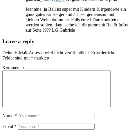
Jeannine, ja Bali ist super mit Kindern & irgendwie ein
ganz gutes Einsteigerland / -insel gemeinsam mit
kleinen Weltenbummler. Falls eure Pläne konkreter
werden sollten, dann stehe ich dir gerne mit Rat & Infos
zur Seite ???? LG Gabriela
Leave a reply
Deine E-Mail-Adresse wird nicht veröffentlicht.
Erforderliche
Felder sind mit
*
markiert
Kommentar
Name
*
Email
*