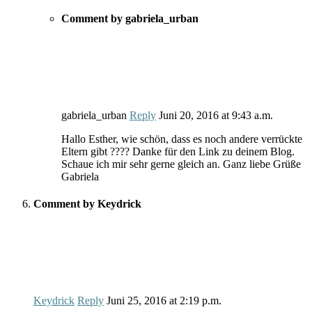
Comment by gabriela_urban
gabriela_urban
Reply
Juni 20, 2016
at
9:43 a.m.
Hallo Esther, wie schön, dass es noch andere verrückte
Eltern gibt ???? Danke für den Link zu deinem Blog.
Schaue ich mir sehr gerne gleich an. Ganz liebe Grüße
Gabriela
Comment by Keydrick
Keydrick
Reply
Juni 25, 2016
at
2:19 p.m.