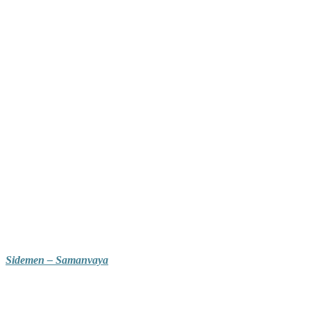
Sidemen – Samanvaya