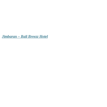
Jimbaran – Bali Breezz Hotel