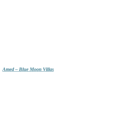
Amed – Blue Moon Villas