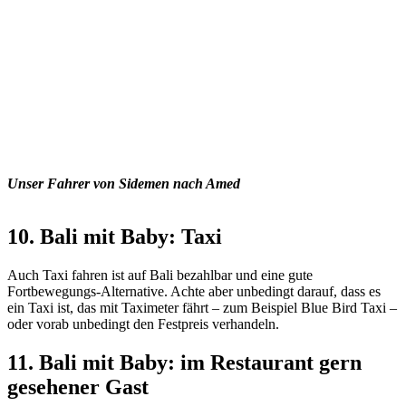
Unser Fahrer von Sidemen nach Amed
10. Bali mit Baby: Taxi
Auch Taxi fahren ist auf Bali bezahlbar und eine gute
Fortbewegungs-Alternative. Achte aber unbedingt darauf, dass es
ein Taxi ist, das mit Taximeter fährt – zum Beispiel Blue Bird Taxi –
oder vorab unbedingt den Festpreis verhandeln.
11. Bali mit Baby: im Restaurant gern
gesehener Gast