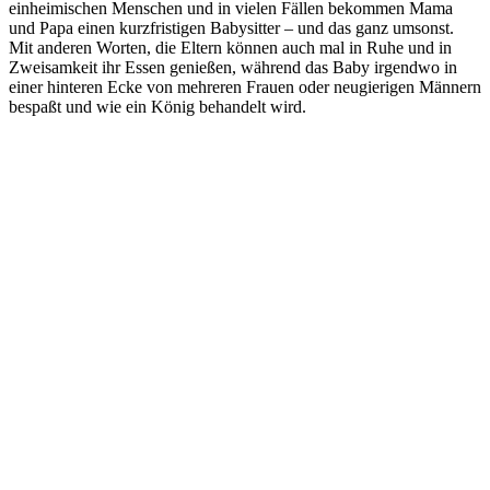
einheimischen Menschen und in vielen Fällen bekommen Mama
und Papa einen kurzfristigen Babysitter – und das ganz umsonst.
Mit anderen Worten, die Eltern können auch mal in Ruhe und in
Zweisamkeit ihr Essen genießen, während das Baby irgendwo in
einer hinteren Ecke von mehreren Frauen oder neugierigen Männern
bespaßt und wie ein König behandelt wird.