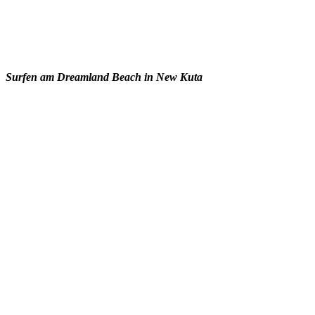
Surfen am Dreamland Beach in New Kuta