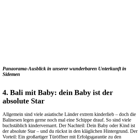
Panaorama-Ausblick in unserer wunderbaren Unterkunft in
Sidemen
4. Bali mit Baby: dein Baby ist der
absolute Star
Allgemein sind viele asiatische Länder extrem kinderlieb – doch die
Balinesen legen gerne noch mal eine Schippe drauf. So sind viele
buchstäblich kindervernarrt. Der Nachteil: Dein Baby oder Kind ist
der absolute Star – und du rückst in den kläglichen Hintergrund. Der
Vorteil: Ein großartiger Türöffner mit Erfolgsgarantie zu den