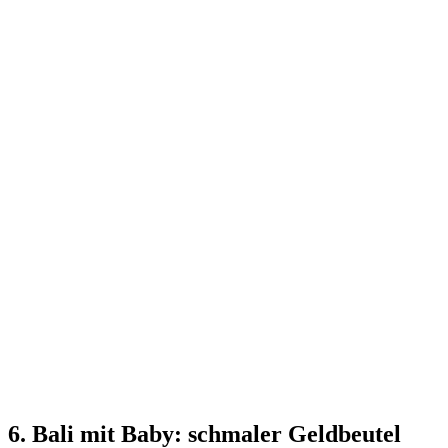
6. Bali mit Baby: schmaler Geldbeutel