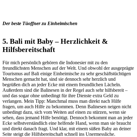
Der beste Tüoffner zu Einheimischen
5. Bali mit Baby – Herzlichkeit &
Hilfsbereitschaft
Für mich persönlich gehören die Indonesier mit zu den
freundlichsten Menschen auf der Welt. Und obwohl der ausgeprägte
Tourismus auf Bali einige Einheimische zu sehr geschäftstüchtigen
Menschen gemacht hat, sind sie dennoch sehr herzlich und
begrüßen dich an jeder Ecke mit einem freundlichen Lächeln.
Außerdem sind die Balinesen in der Regel auch sehr hilfsbereit –
und das sogar ohne unbedingt für ihre Dienste extra Geld zu
verlangen. Mein Tipp: Manchmal muss man direkt nach Hilfe
fragen, um auch Hilfe zu bekommen. Denn Balinesen neigen nicht
unbedingt dazu, sich vom Weiten auf einen zu stürzen, wenn sie
sehen, dass jemand Hilfe benötigt. Dennoch bekommt man an jeder
Ecke selbstverständlich eine helfende Hand, wenn man sie braucht
und direkt danach fragt. Und klar, mit einem süßen Baby an deiner
Seite steigt die Hilfsbereitschaft schnell ins Unermessliche.