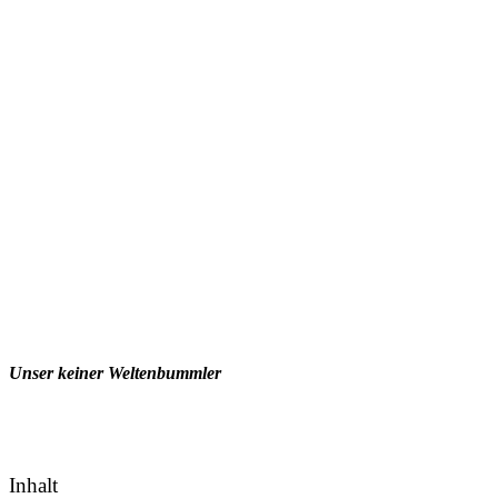
Unser keiner Weltenbummler
Inhalt