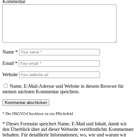
Kommentar
Name
*
Email
*
Website
Name, E-Mail-Adresse und Website in diesem Browser für
meinen nächsten Kommentar speichern.
* Die DSGVO-Checkbox ist ein Pflichtfeld
*
Dieses Formular speichert Name, E-Mail und Inhalt, damit wir
den Überblick über auf dieser Webseite veröffentlichte Kommentare
behalten. Für detaillierte Informationen, wo, wie und warum wir