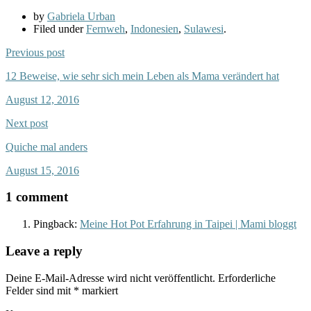
by
Gabriela Urban
Filed under
Fernweh
,
Indonesien
,
Sulawesi
.
Previous post
12 Beweise, wie sehr sich mein Leben als Mama verändert hat
August 12, 2016
Next post
Quiche mal anders
August 15, 2016
1 comment
Pingback:
Meine Hot Pot Erfahrung in Taipei | Mami bloggt
Leave a reply
Deine E-Mail-Adresse wird nicht veröffentlicht.
Erforderliche
Felder sind mit
*
markiert