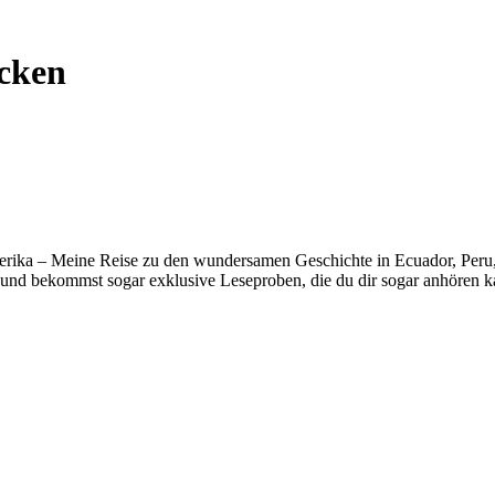
cken
erika – Meine Reise zu den wundersamen Geschichte in Ecuador, Peru, B
und bekommst sogar exklusive Leseproben, die du dir sogar anhören k