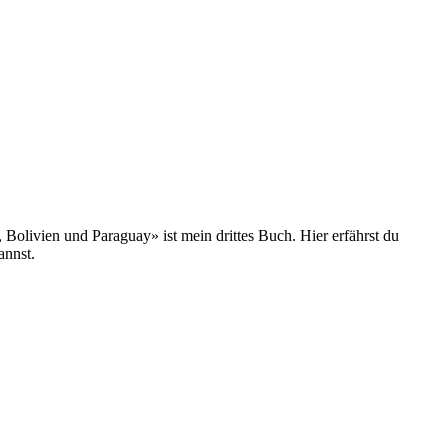
olivien und Paraguay» ist mein drittes Buch. Hier erfährst du
annst.