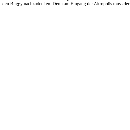
den Buggy nachzudenken. Denn am Eingang der Akropolis muss der K