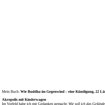
Mein Buch:
Wie Buddha im Gegenwind – eine Kündigung, 22 Länd
Akropolis mit Kinderwagen
Im Vorfeld habe ich mir Gedanken gemacht:
Wie soll ich das Geländ