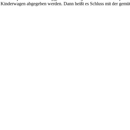
inderwagen abgegeben werden. Dann heißt es Schluss mit der gemütl