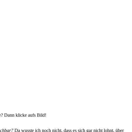
 Dann klicke aufs Bild!
achbar?
Da wusste ich noch nicht, dass es sich gar nicht lohnt, über