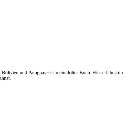
olivien und Paraguay» ist mein drittes Buch. Hier erfährst du
annst.