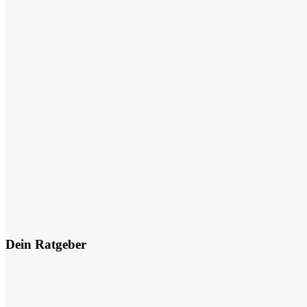
Dein Ratgeber