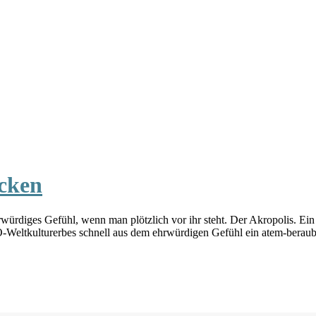
cken
rwürdiges Gefühl, wenn man plötzlich vor ihr steht. Der Akropolis. Ei
Weltkulturerbes schnell aus dem ehrwürdigen Gefühl ein atem-beraub