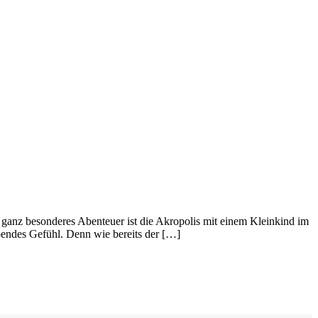
n ganz besonderes Abenteuer ist die Akropolis mit einem Kleinkind im
endes Gefühl. Denn wie bereits der […]