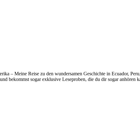
erika – Meine Reise zu den wundersamen Geschichte in Ecuador, Peru, B
und bekommst sogar exklusive Leseproben, die du dir sogar anhören k