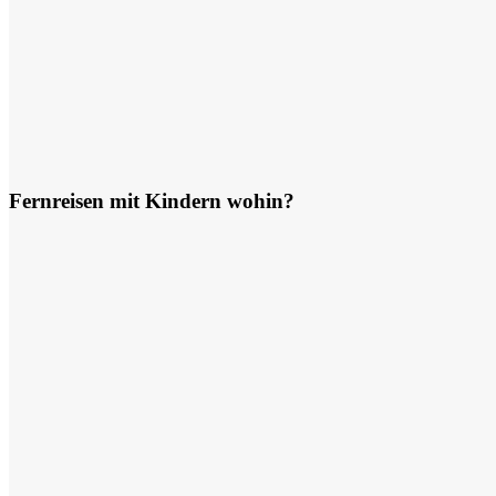
Fernreisen mit Kindern wohin?