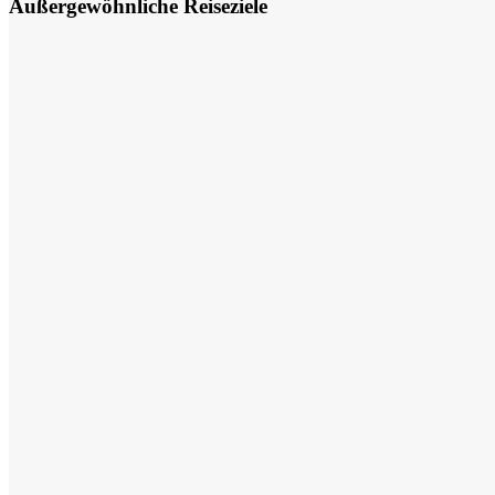
Außergewöhnliche Reiseziele