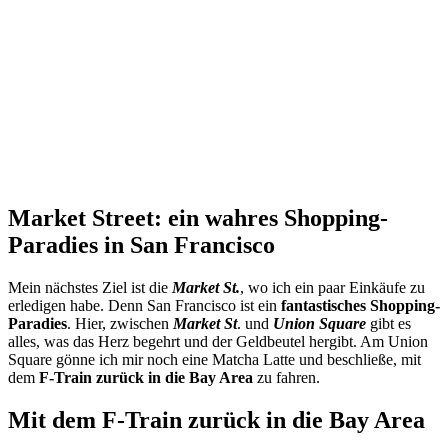
Market Street: ein wahres Shopping-
Paradies in San Francisco
Mein nächstes Ziel ist die
Market St.
, wo ich ein paar Einkäufe zu
erledigen habe. Denn San Francisco ist ein
fantastisches Shopping-
Paradies
. Hier, zwischen
Market St
. und
Union Square
gibt es
alles, was das Herz begehrt und der Geldbeutel hergibt. Am Union
Square gönne ich mir noch eine Matcha Latte und beschließe, mit
dem
F-Train
zurück in die Bay Area
zu fahren.
Mit dem F-Train zurück in die Bay Area