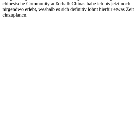
chinesische Community außerhalb Chinas habe ich bis jetzt noch
nirgendwo erlebt, weshalb es sich definitiv lohnt hierfür etwas Zeit
einzuplanen.