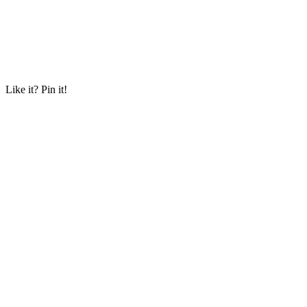
Like it? Pin it!