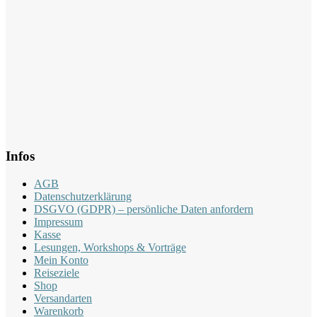
Infos
AGB
Datenschutzerklärung
DSGVO (GDPR) – persönliche Daten anfordern
Impressum
Kasse
Lesungen, Workshops & Vorträge
Mein Konto
Reiseziele
Shop
Versandarten
Warenkorb