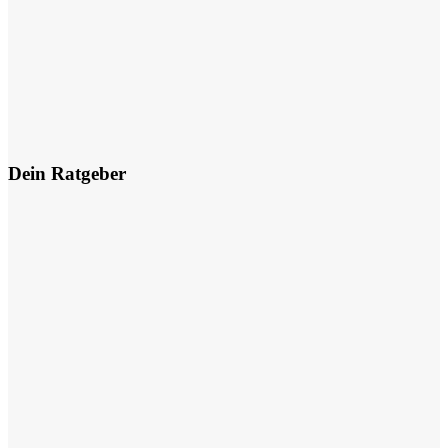
Dein Ratgeber