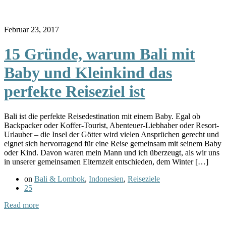
Februar 23, 2017
15 Gründe, warum Bali mit
Baby und Kleinkind das
perfekte Reiseziel ist
Bali ist die perfekte Reisedestination mit einem Baby. Egal ob
Backpacker oder Koffer-Tourist, Abenteuer-Liebhaber oder Resort-
Urlauber – die Insel der Götter wird vielen Ansprüchen gerecht und
eignet sich hervorragend für eine Reise gemeinsam mit seinem Baby
oder Kind. Davon waren mein Mann und ich überzeugt, als wir uns
in unserer gemeinsamen Elternzeit entschieden, dem Winter […]
on
Bali & Lombok
,
Indonesien
,
Reiseziele
25
Read more