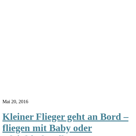
Mai 20, 2016
Kleiner Flieger geht an Bord –
fliegen mit Baby oder