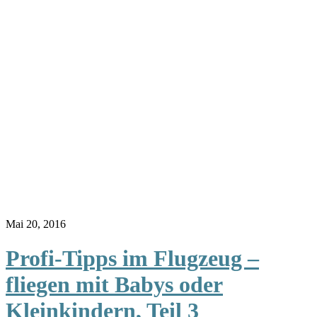
Mai 20, 2016
Profi-Tipps im Flugzeug –
fliegen mit Babys oder
Kleinkindern, Teil 3