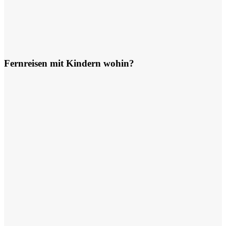
Fernreisen mit Kindern wohin?