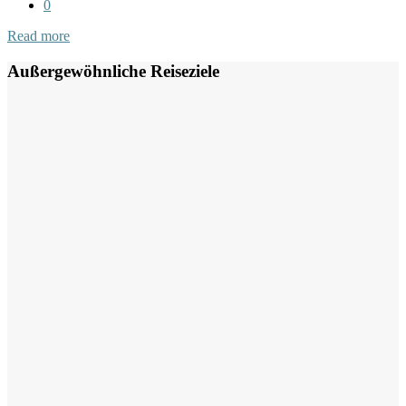
0
Read more
Außergewöhnliche Reiseziele