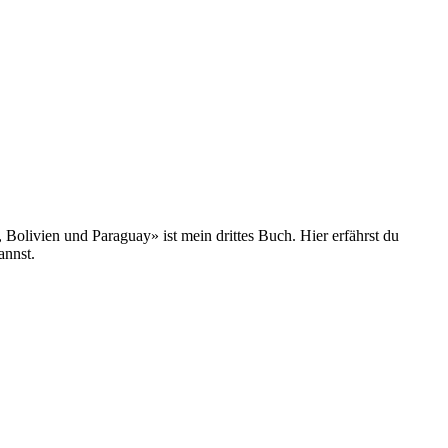
olivien und Paraguay» ist mein drittes Buch. Hier erfährst du
annst.