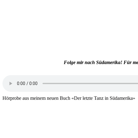
Folge mir nach Südamerika! Für mehr
Hörprobe aus meinem neuen Buch «Der letzte Tanz in Südamerika»