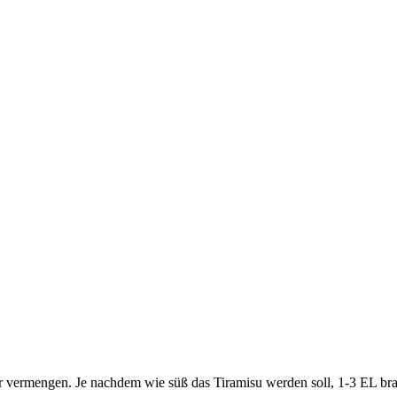
r vermengen. Je nachdem wie süß das Tiramisu werden soll, 1-3 EL brau