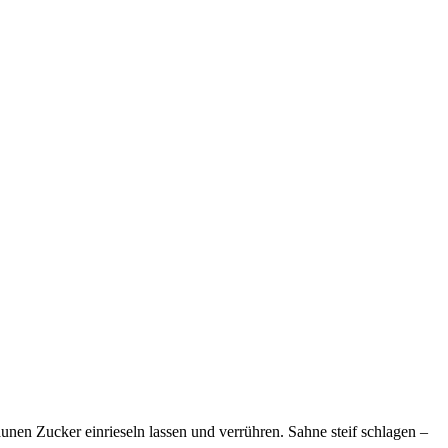
nen Zucker einrieseln lassen und verrühren. Sahne steif schlagen –