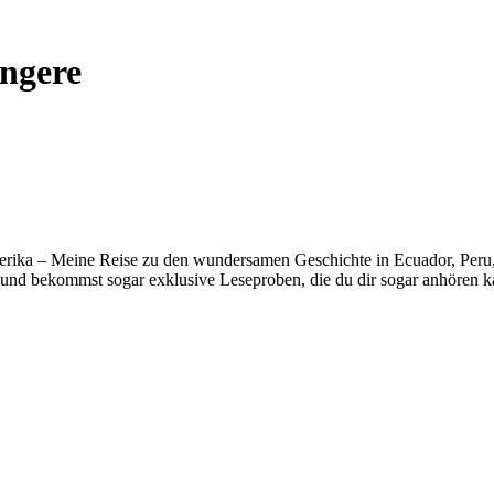
ngere
erika – Meine Reise zu den wundersamen Geschichte in Ecuador, Peru, B
und bekommst sogar exklusive Leseproben, die du dir sogar anhören k