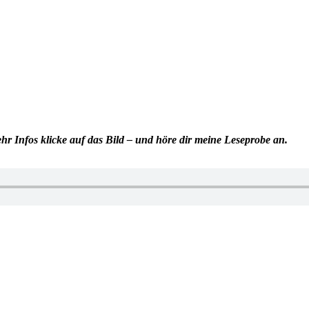
 Infos klicke auf das Bild – und höre dir meine Leseprobe an.