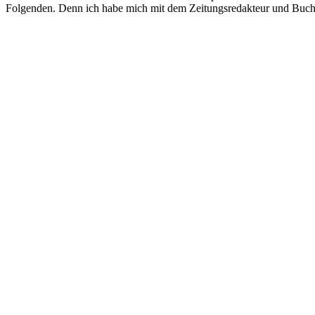
Folgenden. Denn ich habe mich mit dem Zeitungsredakteur und Bucha