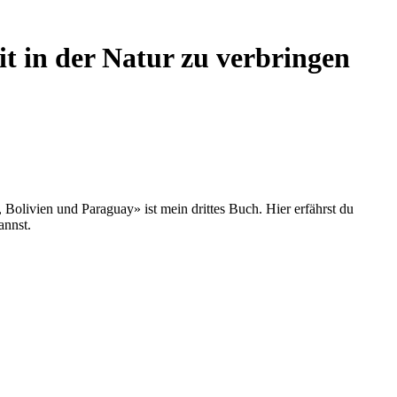
it in der Natur zu verbringen
olivien und Paraguay» ist mein drittes Buch. Hier erfährst du
annst.