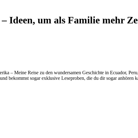
– Ideen, um als Familie mehr Ze
erika – Meine Reise zu den wundersamen Geschichte in Ecuador, Peru, B
und bekommst sogar exklusive Leseproben, die du dir sogar anhören k