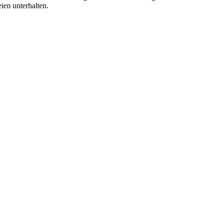
en unterhalten.