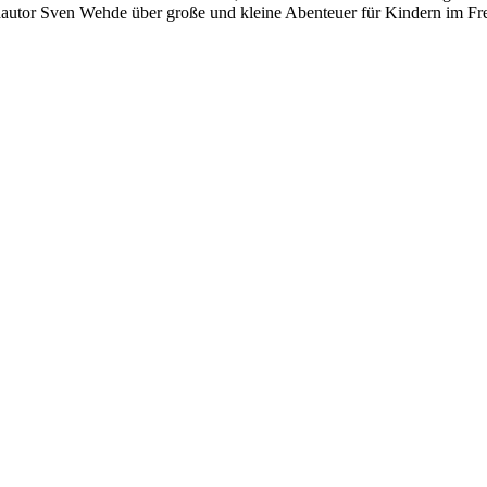
utor Sven Wehde über große und kleine Abenteuer für Kindern im Frei