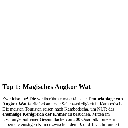
Top 1: Magisches Angkor Wat
Zweifelsohne! Die weltberühmte majestätische
Tempelanlage von
Angkor Wat
ist die bekannteste Sehenswürdigkeit in Kambodscha.
Die meisten Touristen reisen nach Kambodscha, um NUR das
ehemalige Königreich der Khmer
zu besuchen. Mitten im
Dschungel auf einer Gesamtfläche von 200 Quadratkilometern
haben die einstigen Khmer zwischen dem 9. und 15. Jahrhundert