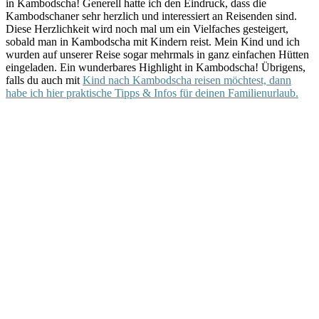
in Kambodscha! Generell hatte ich den Eindruck, dass die
Kambodschaner sehr herzlich und interessiert an Reisenden sind.
Diese Herzlichkeit wird noch mal um ein Vielfaches gesteigert,
sobald man in Kambodscha mit Kindern reist. Mein Kind und ich
wurden auf unserer Reise sogar mehrmals in ganz einfachen Hütten
eingeladen. Ein wunderbares Highlight in Kambodscha! Übrigens,
falls du auch mit
Kind nach Kambodscha reisen möchtest, dann
habe ich hier praktische Tipps & Infos für deinen Familienurlaub.