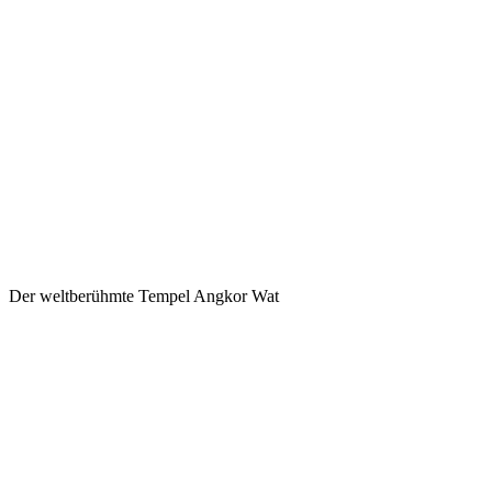
Der weltberühmte Tempel Angkor Wat