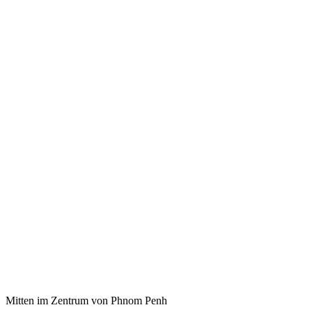
Mitten im Zentrum von Phnom Penh