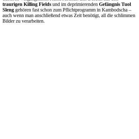
traurigen Killing Fields
und im deprimierenden
Gefängnis Tuol
Sleng
gehören fast schon zum Pflichtprogramm in Kambodscha –
auch wenn man anschließend etwas Zeit benötigt, all die schlimmen
Bilder zu verarbeiten.