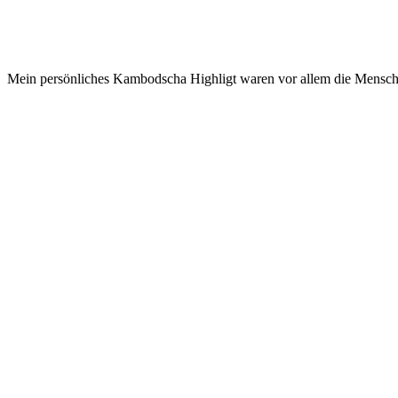
Mein persönliches Kambodscha Highligt waren vor allem die Mensch