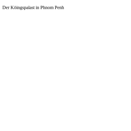
Der Köingspalast in Phnom Penh