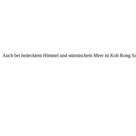
Auch bei bedecktem Himmel und stürmischem Meer ist Koh Rong San