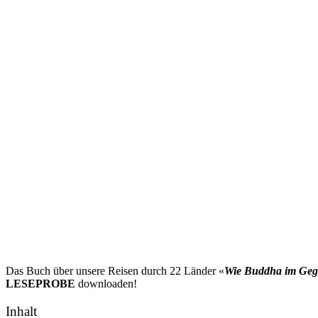
Das Buch über unsere Reisen durch 22 Länder «
Wie Buddha im Ge
LESEPROBE
downloaden!
Inhalt