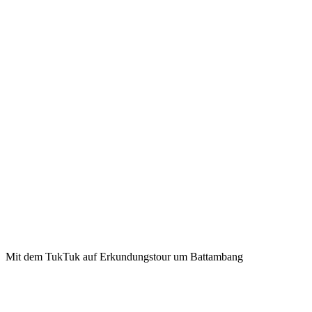
Mit dem TukTuk auf Erkundungstour um Battambang