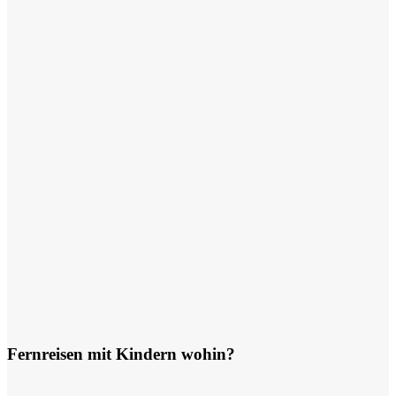
Fernreisen mit Kindern wohin?