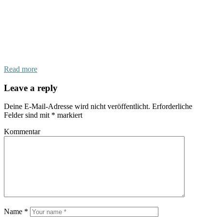
Read more
Leave a reply
Deine E-Mail-Adresse wird nicht veröffentlicht.
Erforderliche
Felder sind mit
*
markiert
Kommentar
Name
*