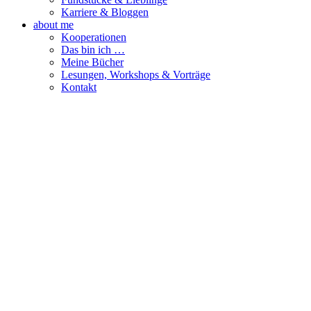
Karriere & Bloggen
about me
Kooperationen
Das bin ich …
Meine Bücher
Lesungen, Workshops & Vorträge
Kontakt