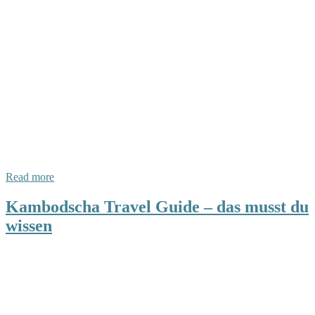
Read more
Kambodscha Travel Guide – das musst du
wissen