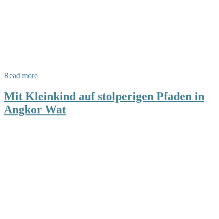
Read more
Mit Kleinkind auf stolperigen Pfaden in
Angkor Wat