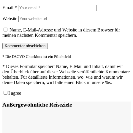
Email
*
Website
Name, E-Mail-Adresse und Website in diesem Browser für
meinen nächsten Kommentar speichern.
* Die DSGVO-Checkbox ist ein Pflichtfeld
*
Dieses Formular speichert Name, E-Mail und Inhalt, damit wir
den Überblick über auf dieser Webseite veröffentlichte Kommentare
behalten. Für detaillierte Informationen, wo, wie und warum wir
deine Daten speichern, wirf bitte einen Blick in unsere %s.
I agree
Außergewöhnliche Reiseziele