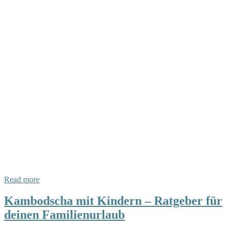
Read more
Kambodscha mit Kindern – Ratgeber für
deinen Familienurlaub