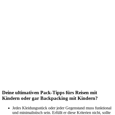
Deine ultimativen Pack-Tipps fürs Reisen mit
Kindern oder gar Backpacking mit Kindern?
Jedes Kleidungsstück oder jeder Gegenstand muss funktional
und minimalistisch sein. Erfüllt er diese Kriterien nicht, sollte