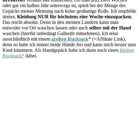
oder gar ein halbes Jahr unterwegs ist, spielt bei der Menge des
Gepäcks meiner Meinung nach keine großartige Rolle. Ich empfehle
immer,
Kleidung NUR für höchstens eine Woche einzupacken.
Das reicht absolut. Denn in den meisten Ländern kann man
entweder vor Ort waschen lassen oder auch
selber mit der Hand
waschen (hierfür unbedingt Gallseife mitnehmen). Ich reise
ausschließlich mit einem
großen Rucksack
* (=Affiliate Link),
denn so habe ich immer beide Hände frei und kann mich besser ums
Kind kümmern. Als Handgepäck habe ich dann noch einen
kleinen
Rucksack*
dabei.