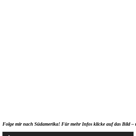
Folge mir nach Südamerika! Für mehr Infos klicke auf das Bild – 
Audio-