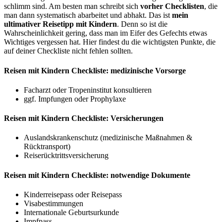
schlimm sind. Am besten man schreibt sich
vorher Checklisten
, die
man dann systematisch abarbeitet und abhakt. Das ist
mein
ultimativer Reisetipp mit Kindern
. Denn so ist die
Wahrscheinlichkeit gering, dass man im Eifer des Gefechts etwas
Wichtiges vergessen hat. Hier findest du die wichtigsten Punkte, die
auf deiner Checkliste nicht fehlen sollten.
Reisen mit Kindern Checkliste: medizinische Vorsorge
Facharzt oder Tropeninstitut konsultieren
ggf. Impfungen oder Prophylaxe
Reisen mit Kindern Checkliste: Versicherungen
Auslandskrankenschutz (medizinische Maßnahmen &
Rücktransport)
Reiserücktrittsversicherung
Reisen mit Kindern Checkliste: notwendige Dokumente
Kinderreisepass oder Reisepass
Visabestimmungen
Internationale Geburtsurkunde
Impfpass