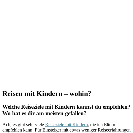
Reisen mit Kindern – wohin?
Welche Reiseziele mit Kindern kannst du empfehlen?
Wo hat es dir am meisten gefallen?
Ach, es gibt sehr viele
Reiseziele mit Kindern
, die ich Eltern
empfehlen kann. Für Einsteiger mit etwas weniger Reiseerfahrungen