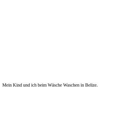
Mein Kind und ich beim Wäsche Waschen in Belize.