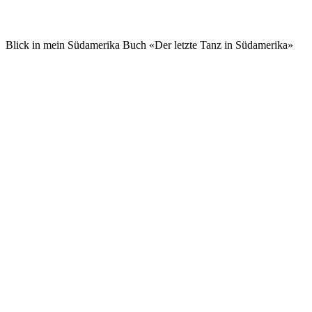
Blick in mein Südamerika Buch «Der letzte Tanz in Südamerika»