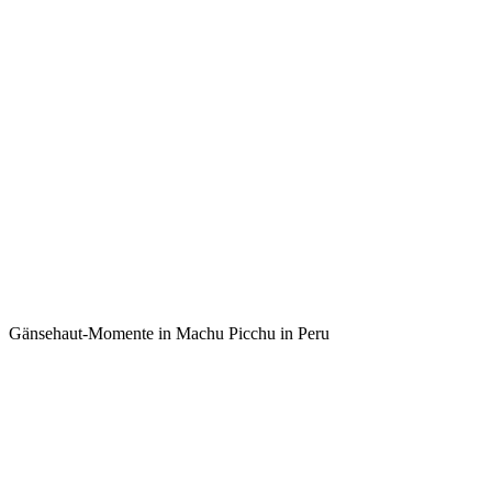
Gänsehaut-Momente in Machu Picchu in Peru