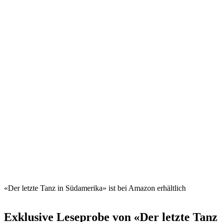
«Der letzte Tanz in Südamerika» ist bei Amazon erhältlich
Exklusive Leseprobe von «Der letzte Tanz