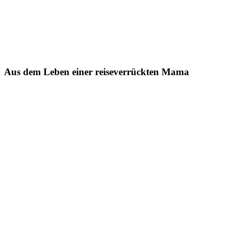
Aus dem Leben einer reiseverrückten Mama