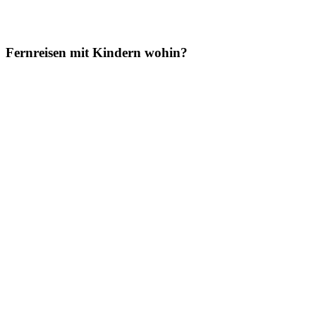
Fernreisen mit Kindern wohin?