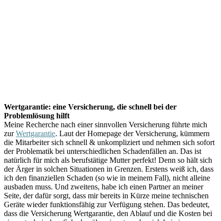
Wertgarantie: eine Versicherung, die schnell bei der
Problemlösung hilft
Meine Recherche nach einer sinnvollen Versicherung führte mich
zur
Wertgarantie
. Laut der Homepage der Versicherung, kümmern
die Mitarbeiter sich schnell & unkompliziert und nehmen sich sofort
der Problematik bei unterschiedlichen Schadenfällen an. Das ist
natürlich für mich als berufstätige Mutter perfekt! Denn so hält sich
der Ärger in solchen Situationen in Grenzen. Erstens weiß ich, dass
ich den finanziellen Schaden (so wie in meinem Fall), nicht alleine
ausbaden muss. Und zweitens, habe ich einen Partner an meiner
Seite, der dafür sorgt, dass mir bereits in Kürze meine technischen
Geräte wieder funktionsfähig zur Verfügung stehen. Das bedeutet,
dass die Versicherung Wertgarantie, den Ablauf und die Kosten bei