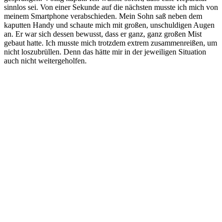
sinnlos sei. Von einer Sekunde auf die nächsten musste ich mich von
meinem Smartphone verabschieden. Mein Sohn saß neben dem
kaputten Handy und schaute mich mit großen, unschuldigen Augen
an. Er war sich dessen bewusst, dass er ganz, ganz großen Mist
gebaut hatte. Ich musste mich trotzdem extrem zusammenreißen, um
nicht loszubrüllen. Denn das hätte mir in der jeweiligen Situation
auch nicht weitergeholfen.