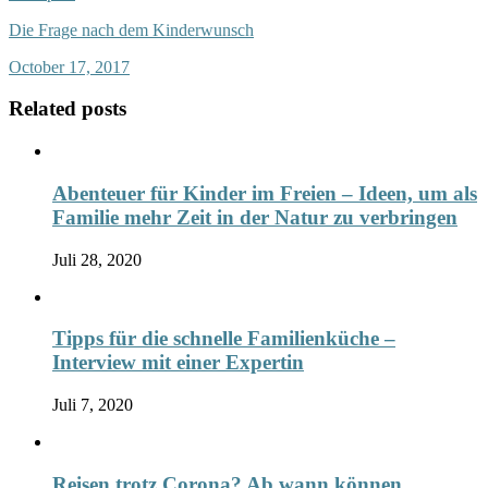
Die Frage nach dem Kinderwunsch
October 17, 2017
Related posts
Abenteuer für Kinder im Freien – Ideen, um als
Familie mehr Zeit in der Natur zu verbringen
Juli 28, 2020
Tipps für die schnelle Familienküche –
Interview mit einer Expertin
Juli 7, 2020
Reisen trotz Corona? Ab wann können