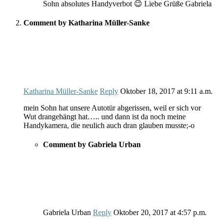
Sohn absolutes Handyverbot 😉 Liebe Grüße Gabriela
Comment by Katharina Müller-Sanke
Katharina Müller-Sanke
Reply
Oktober 18, 2017
at
9:11 a.m.
mein Sohn hat unsere Autotür abgerissen, weil er sich vor
Wut drangehängt hat….. und dann ist da noch meine
Handykamera, die neulich auch dran glauben musste;-o
Comment by Gabriela Urban
Gabriela Urban
Reply
Oktober 20, 2017
at
4:57 p.m.