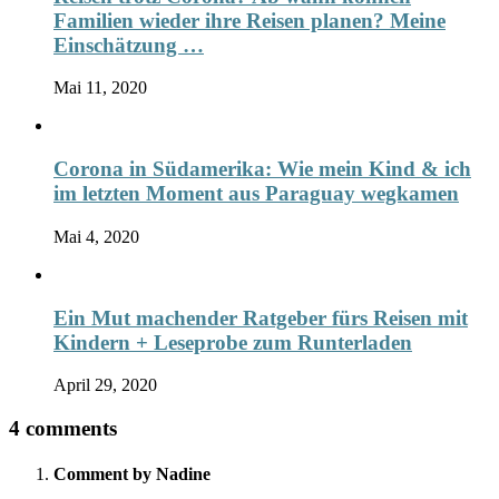
Familien wieder ihre Reisen planen? Meine
Einschätzung …
Mai 11, 2020
Corona in Südamerika: Wie mein Kind & ich
im letzten Moment aus Paraguay wegkamen
Mai 4, 2020
Ein Mut machender Ratgeber fürs Reisen mit
Kindern + Leseprobe zum Runterladen
April 29, 2020
4 comments
Comment by Nadine