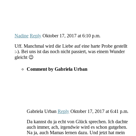
Nadine
Reply
Oktober 17, 2017
at
6:10 p.m.
Uff. Manchmal wird die Liebe auf eine harte Probe gestellt
:-). Bei uns ist das noch nicht passiert, was einem Wunder
gleicht 😉
Comment by Gabriela Urban
Gabriela Urban
Reply
Oktober 17, 2017
at
6:41 p.m.
Da kannst du ja echt von Glück sprechen. Ich dachte
auch immer, ach, irgendwie wird es schon gutgehen.
Na ja, auch Mamas lernen dazu. Und jetzt hat mein