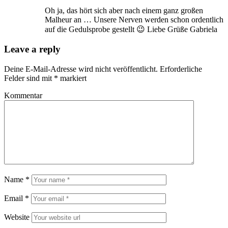
Oh ja, das hört sich aber nach einem ganz großen
Malheur an … Unsere Nerven werden schon ordentlich
auf die Gedulsprobe gestellt 😉 Liebe Grüße Gabriela
Leave a reply
Deine E-Mail-Adresse wird nicht veröffentlicht.
Erforderliche
Felder sind mit
*
markiert
Kommentar
Name
*
Email
*
Website