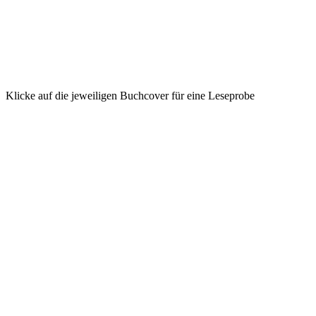
Klicke auf die jeweiligen Buchcover für eine Leseprobe