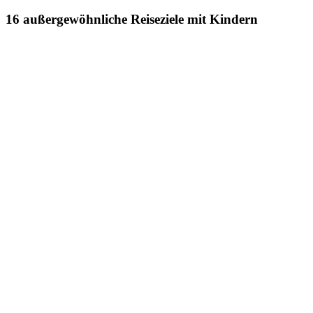
16 außergewöhnliche Reiseziele mit Kindern