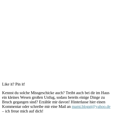
Like it? Pin it!
Kennst du solche Missgeschicke auch? Treibt auch bei dir im Haus
ein kleines Wesen großen Unfug, sodass bereits einige Dinge zu
Bruch gegangen sind? Erzähle mir davon! Hinterlasse hier einen
Kommentar oder schreibe mir eine Mail an
mami.bloggt@yahoo.de
– ich freue mich auf dich!