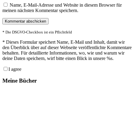
Name, E-Mail-Adresse und Website in diesem Browser für
meinen nächsten Kommentar speichern.
* Die DSGVO-Checkbox ist ein Pflichtfeld
*
Dieses Formular speichert Name, E-Mail und Inhalt, damit wir
den Überblick über auf dieser Webseite veröffentlichte Kommentare
behalten. Für detaillierte Informationen, wo, wie und warum wir
deine Daten speichern, wirf bitte einen Blick in unsere %s.
I agree
Meine Bücher