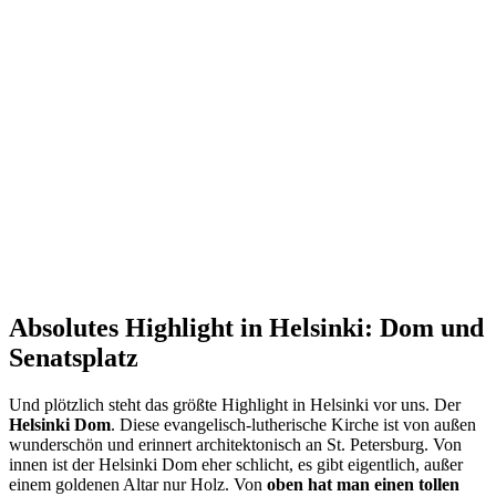
Absolutes Highlight in Helsinki: Dom und
Senatsplatz
Und plötzlich steht das größte Highlight in Helsinki vor uns. Der
Helsinki Dom
. Diese evangelisch-lutherische Kirche ist von außen
wunderschön und erinnert architektonisch an St. Petersburg. Von
innen ist der Helsinki Dom eher schlicht, es gibt eigentlich, außer
einem goldenen Altar nur Holz. Von
oben hat man einen tollen