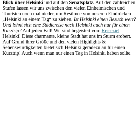
Blick über Helsinki
und auf den
Senatsplatz
. Auf den zahlreichen
Stufen lassen wir uns zwischen den vielen Einheimischen und
Touristen noch mal nieder, um Resümee von unseren Eindrücken
„Helsinki an einem Tag“ zu ziehen.
Ist Helsinki einen Besuch wert?
Und lohnt sich eine Städtereise nach Helsinki auch nur für einen
Kurztrip?
Auf jeden Fall! Wir sind begeistert vom
Reiseziel
Helsinki! Diese charmante, kleine Stadt hat uns im Sturm erobert.
Auf Grund ihrer Größe und den vielen Highlights &
Sehenswürdigkeiten bietet sich Helsinki geradezu an für einen
Kurztrip! Auch wenn man nur einen Tag in Helsinki haben sollte.