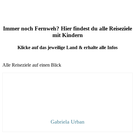
Immer noch Fernweh? Hier findest du alle Reiseziele
mit Kindern
Klicke auf das jeweilige Land & erhalte alle Infos
Alle Reiseziele auf einen Blick
Gabriela Urban