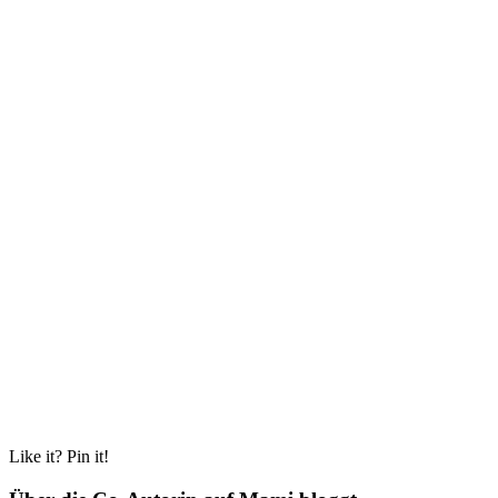
Like it? Pin it!