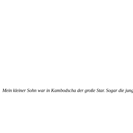
Mein kleiner Sohn war in Kambodscha der große Star. Sogar die ju