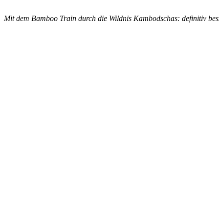
Mit dem Bamboo Train durch die Wildnis Kambodschas: definitiv bes