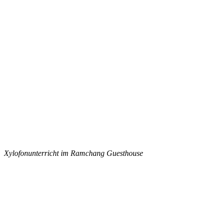
Xylofonunterricht im Ramchang Guesthouse