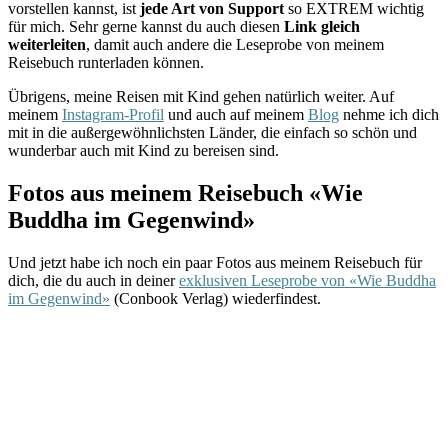
vorstellen kannst, ist
jede Art von Support
so EXTREM wichtig
für mich. Sehr gerne kannst du auch diesen
Link gleich
weiterleiten
, damit auch andere die Leseprobe von meinem
Reisebuch runterladen können.
Übrigens, meine Reisen mit Kind gehen natürlich weiter. Auf
meinem
Instagram-Profil
und auch auf meinem
Blog
nehme ich dich
mit in die außergewöhnlichsten Länder, die einfach so schön und
wunderbar auch mit Kind zu bereisen sind.
Fotos aus meinem Reisebuch «Wie
Buddha im Gegenwind»
Und jetzt habe ich noch ein paar Fotos aus meinem Reisebuch für
dich, die du auch in deiner
exklusiven Leseprobe von «Wie Buddha
im Gegenwind»
(Conbook Verlag) wiederfindest.