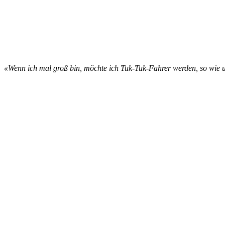
«Wenn ich mal groß bin, möchte ich Tuk-Tuk-Fahrer werden, so wie un