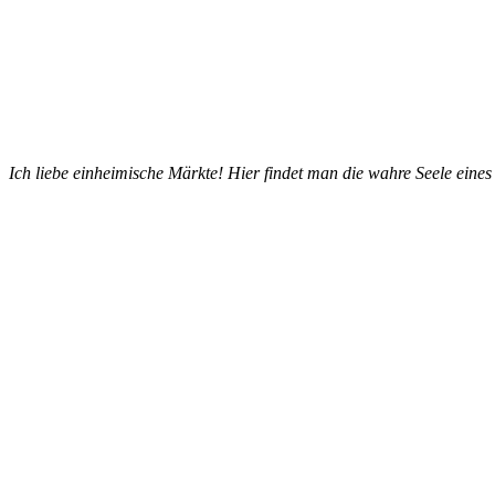
Ich liebe einheimische Märkte! Hier findet man die wahre Seele eines