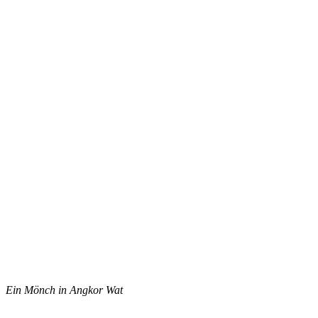
Ein Mönch in Angkor Wat