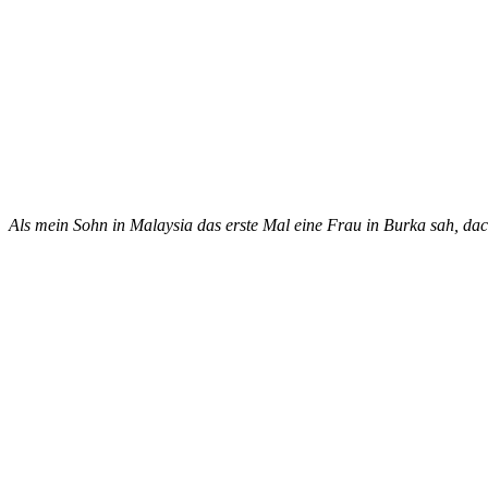
Als mein Sohn in Malaysia das erste Mal eine Frau in Burka sah, dac