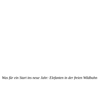
Was für ein Start ins neue Jahr: Elefanten in der freien Wildbahn