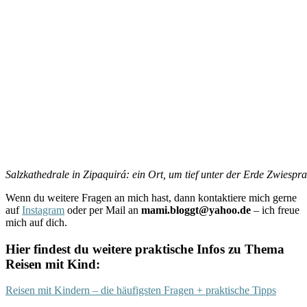
Salzkathedrale in Zipaquirá: ein Ort, um tief unter der Erde Zwiespra
Wenn du weitere Fragen an mich hast, dann kontaktiere mich gerne
auf
Instagram
oder per Mail an
mami.bloggt@yahoo.de
– ich freue
mich auf dich.
Hier findest du weitere praktische Infos zu Thema
Reisen mit Kind:
Reisen mit Kindern – die häufigsten Fragen + praktische Tipps