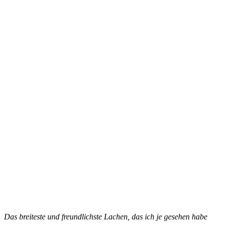
Das breiteste und freundlichste Lachen, das ich je gesehen habe