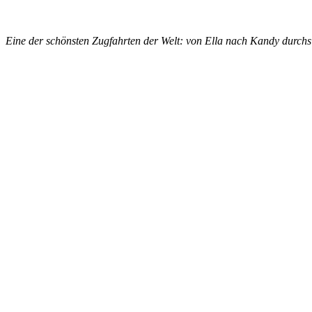
Eine der schönsten Zugfahrten der Welt: von Ella nach Kandy durch