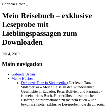
Gabriela Urban
Mein Reisebuch – exklusive
Leseprobe mit
Lieblingspassagen zum
Downloaden
Juli 4, 2019
Main navigation
Gabriela Urban
Meine Bücher
Der letzte Tanz in Südamerika
«Der letzte Tanz in
Südamerika – Meine Reise zu den wundersamen
Geschichte in Ecuador, Peru, Bolivien und Paraguay»
ist mein drittes Buch. Hier erfährst du zahlreiche
Hintergrundinformationen zu meinem Buch – und
bekommst sogar exklusive Leseproben, die du dir sogar