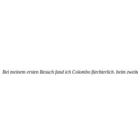
Bei meinem ersten Besuch fand ich Colombo fürchterlich. beim zweite