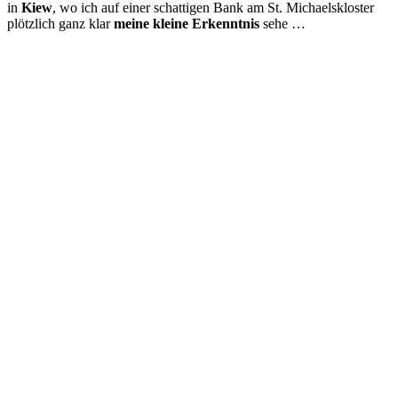
in
Kiew
, wo ich auf einer schattigen Bank am St. Michaelskloster
plötzlich ganz klar
meine kleine Erkenntnis
sehe …