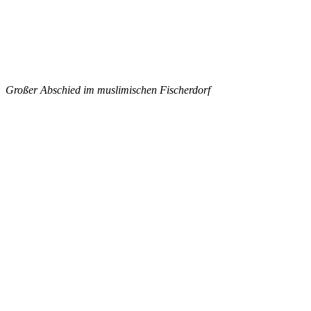
Großer Abschied im muslimischen Fischerdorf