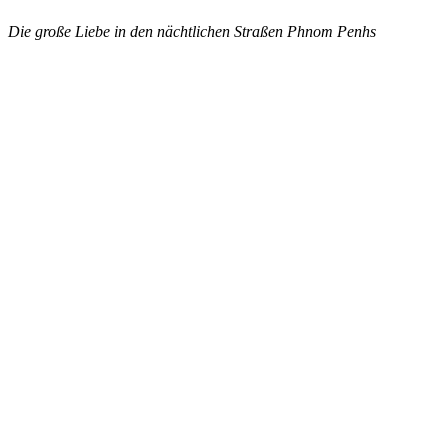
Die große Liebe in den nächtlichen Straßen Phnom Penhs