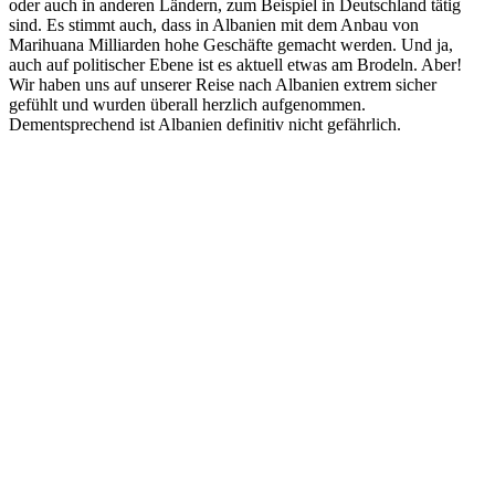
oder auch in anderen Ländern, zum Beispiel in Deutschland tätig
sind. Es stimmt auch, dass in Albanien mit dem Anbau von
Marihuana Milliarden hohe Geschäfte gemacht werden. Und ja,
auch auf politischer Ebene ist es aktuell etwas am Brodeln. Aber!
Wir haben uns auf unserer Reise nach Albanien extrem sicher
gefühlt und wurden überall herzlich aufgenommen.
Dementsprechend ist Albanien definitiv nicht gefährlich.