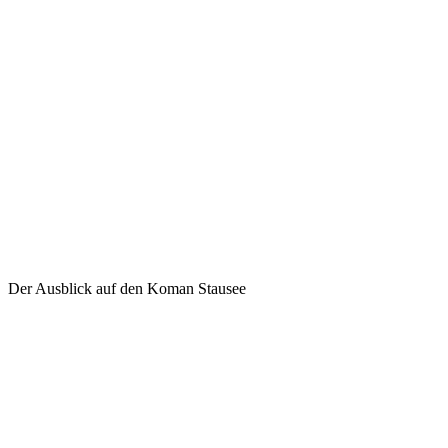
Der Ausblick auf den Koman Stausee