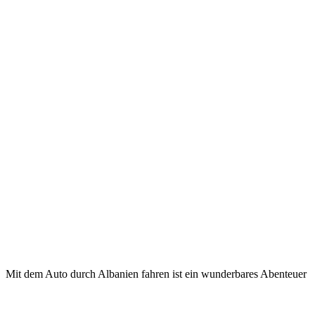
Mit dem Auto durch Albanien fahren ist ein wunderbares Abenteuer