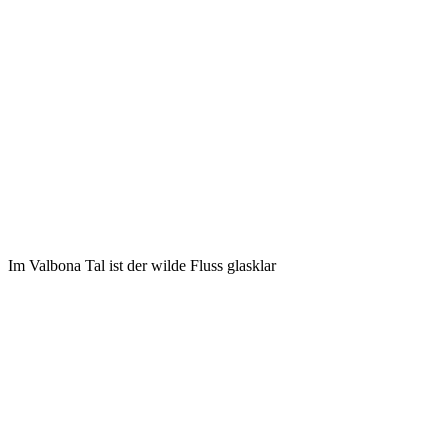
Im Valbona Tal ist der wilde Fluss glasklar