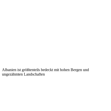
Albanien ist größtenteils bedeckt mit hohen Bergen und
ungezähmten Landschaften