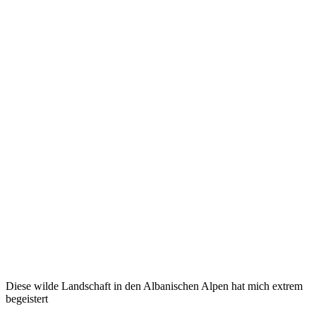
Diese wilde Landschaft in den Albanischen Alpen hat mich extrem
begeistert