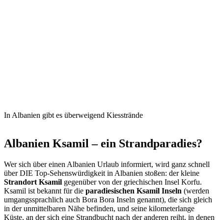
In Albanien gibt es überweigend Kiesstrände
Albanien Ksamil – ein Strandparadies?
Wer sich über einen Albanien Urlaub informiert, wird ganz schnell
über DIE Top-Sehenswürdigkeit in Albanien stoßen: der kleine
Strandort Ksamil
gegenüber von der griechischen Insel Korfu.
Ksamil ist bekannt für die
paradiesischen Ksamil Inseln
(werden
umgangssprachlich auch Bora Bora Inseln genannt), die sich gleich
in der unmittelbaren Nähe befinden, und seine kilometerlange
Küste, an der sich eine Strandbucht nach der anderen reiht, in denen