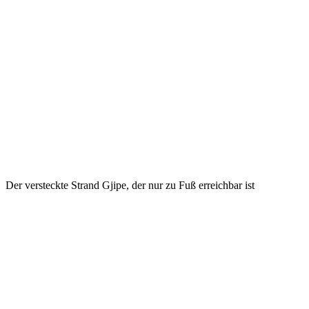
Der versteckte Strand Gjipe, der nur zu Fuß erreichbar ist