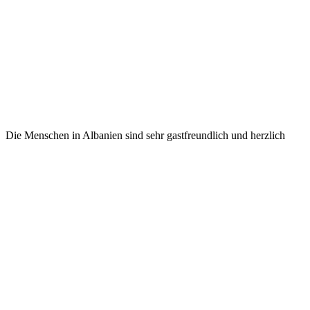
Die Menschen in Albanien sind sehr gastfreundlich und herzlich