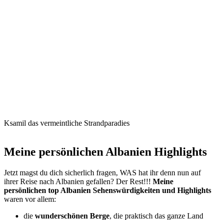
Ksamil das vermeintliche Strandparadies
Meine persönlichen Albanien Highlights
Jetzt magst du dich sicherlich fragen, WAS hat ihr denn nun auf
ihrer Reise nach Albanien gefallen? Der Rest!!!
Meine
persönlichen top Albanien Sehenswürdigkeiten und Highlights
waren vor allem:
die
wunderschönen Berge
, die praktisch das ganze Land