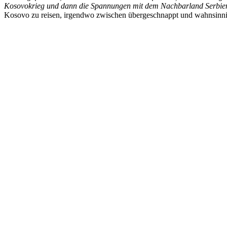
Kosovokrieg und dann die Spannungen mit dem Nachbarland Serbi
Kosovo zu reisen, irgendwo zwischen übergeschnappt und wahnsin