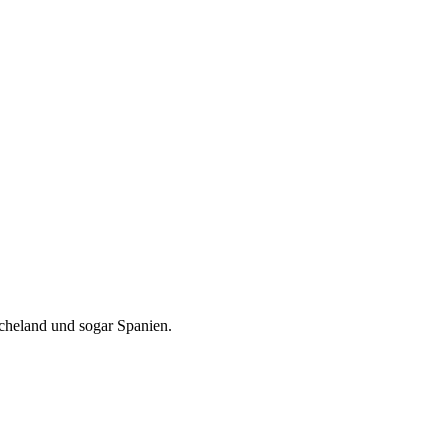
cheland und sogar Spanien.