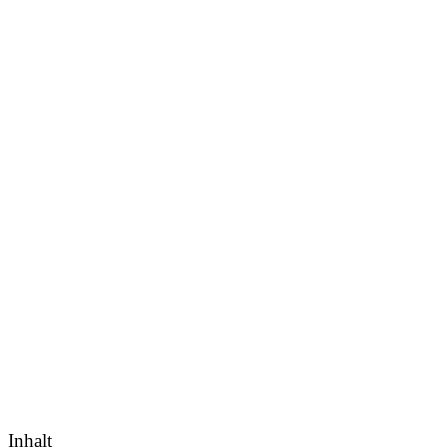
Inhalt