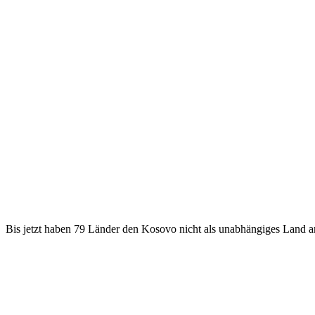
Bis jetzt haben 79 Länder den Kosovo nicht als unabhängiges Land a