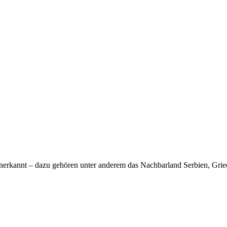
nerkannt – dazu gehören unter anderem das Nachbarland Serbien, Grie