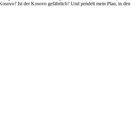
n Kosovo? Ist der Kosovo gefährlich? Und pendelt mein Plan, in den