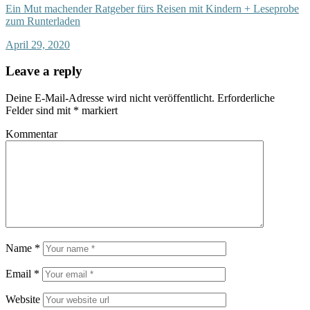
Ein Mut machender Ratgeber fürs Reisen mit Kindern + Leseprobe
zum Runterladen
April 29, 2020
Leave a reply
Deine E-Mail-Adresse wird nicht veröffentlicht.
Erforderliche
Felder sind mit
*
markiert
Kommentar
Name
*
Email
*
Website