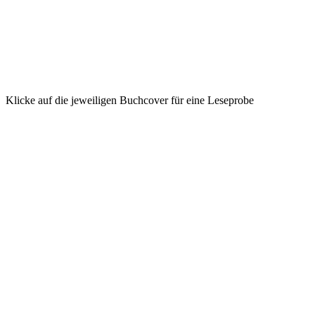
Klicke auf die jeweiligen Buchcover für eine Leseprobe