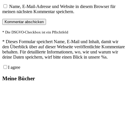
Name, E-Mail-Adresse und Website in diesem Browser für
meinen nächsten Kommentar speichern.
* Die DSGVO-Checkbox ist ein Pflichtfeld
*
Dieses Formular speichert Name, E-Mail und Inhalt, damit wir
den Überblick über auf dieser Webseite veröffentlichte Kommentare
behalten. Für detaillierte Informationen, wo, wie und warum wir
deine Daten speichern, wirf bitte einen Blick in unsere %s.
I agree
Meine Bücher