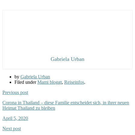
Gabriela Urban
by
Gabriela Urban
Filed under
Mami bloggt
,
Reiseinfos
.
Previous post
Corona in Thailand – diese Familie entscheidet sich, in ihrer neuen
Heimat Thailand zu bleiben
April 5, 2020
Next post