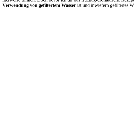
Verwendung von gefiltertem Wasser
ist und inwiefern gefiltertes 