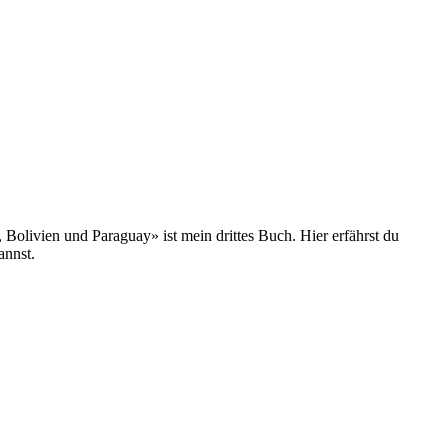
olivien und Paraguay» ist mein drittes Buch. Hier erfährst du
annst.