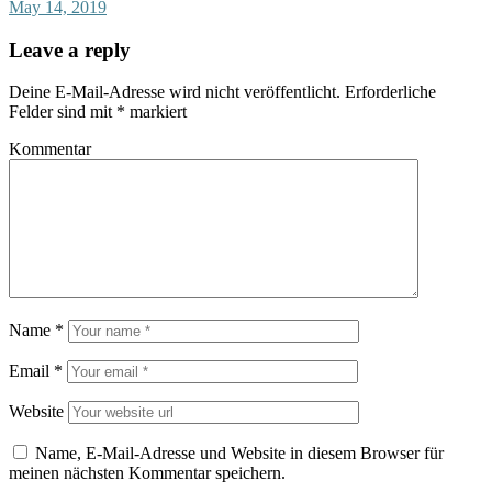
May 14, 2019
Leave a reply
Deine E-Mail-Adresse wird nicht veröffentlicht.
Erforderliche
Felder sind mit
*
markiert
Kommentar
Name
*
Email
*
Website
Name, E-Mail-Adresse und Website in diesem Browser für
meinen nächsten Kommentar speichern.