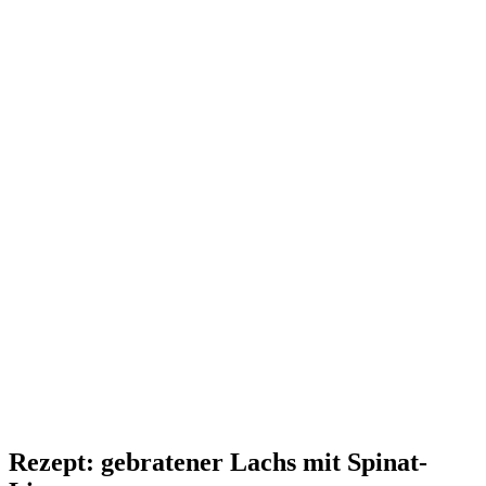
Rezept: gebratener Lachs mit Spinat-