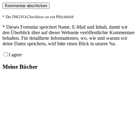
* Die DSGVO-Checkbox ist ein Pflichtfeld
*
Dieses Formular speichert Name, E-Mail und Inhalt, damit wir
den Überblick über auf dieser Webseite veröffentlichte Kommentare
behalten. Für detaillierte Informationen, wo, wie und warum wir
deine Daten speichern, wirf bitte einen Blick in unsere %s.
I agree
Meine Bücher