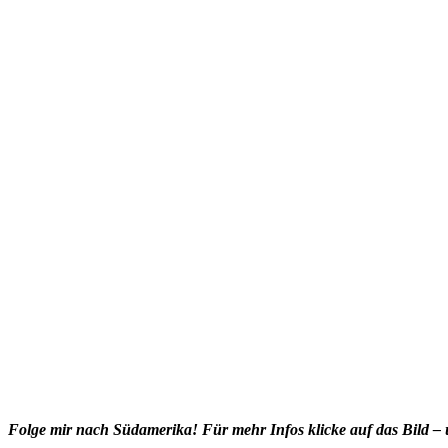
Folge mir nach Südamerika! Für mehr Infos klicke auf das Bild – 