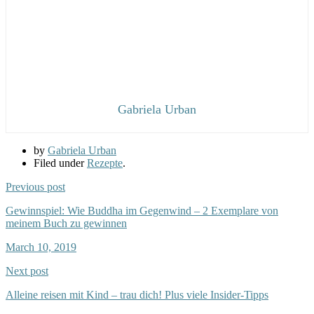
Gabriela Urban
by
Gabriela Urban
Filed under
Rezepte
.
Previous post
Gewinnspiel: Wie Buddha im Gegenwind – 2 Exemplare von
meinem Buch zu gewinnen
March 10, 2019
Next post
Alleine reisen mit Kind – trau dich! Plus viele Insider-Tipps