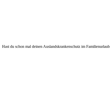
Hast du schon mal deinen Auslandskrankenschutz im Familienurlau