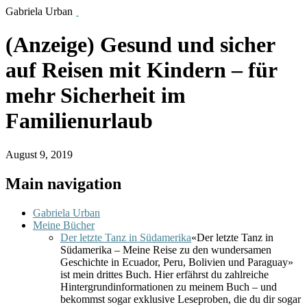
Gabriela Urban
(Anzeige) Gesund und sicher
auf Reisen mit Kindern – für
mehr Sicherheit im
Familienurlaub
August 9, 2019
Main navigation
Gabriela Urban
Meine Bücher
Der letzte Tanz in Südamerika
«Der letzte Tanz in
Südamerika – Meine Reise zu den wundersamen
Geschichte in Ecuador, Peru, Bolivien und Paraguay»
ist mein drittes Buch. Hier erfährst du zahlreiche
Hintergrundinformationen zu meinem Buch – und
bekommst sogar exklusive Leseproben, die du dir sogar