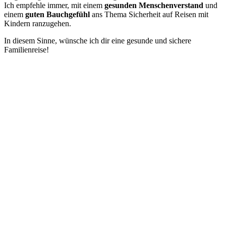
Ich empfehle immer, mit einem
gesunden Menschenverstand
und
einem
guten Bauchgefühl
ans Thema Sicherheit auf Reisen mit
Kindern ranzugehen.
In diesem Sinne, wünsche ich dir eine gesunde und sichere
Familienreise!