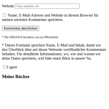
Website
Name, E-Mail-Adresse und Website in diesem Browser für
meinen nächsten Kommentar speichern.
* Die DSGVO-Checkbox ist ein Pflichtfeld
*
Dieses Formular speichert Name, E-Mail und Inhalt, damit wir
den Überblick über auf dieser Webseite veröffentlichte Kommentare
behalten. Für detaillierte Informationen, wo, wie und warum wir
deine Daten speichern, wirf bitte einen Blick in unsere %s.
I agree
Meine Bücher