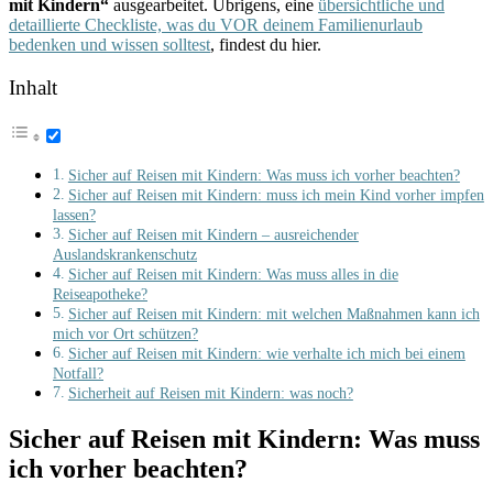
mit Kindern“
ausgearbeitet. Übrigens, eine
übersichtliche und
detaillierte Checkliste, was du VOR deinem Familienurlaub
bedenken und wissen solltest
, findest du hier.
Inhalt
Sicher auf Reisen mit Kindern: Was muss ich vorher beachten?
Sicher auf Reisen mit Kindern: muss ich mein Kind vorher impfen
lassen?
Sicher auf Reisen mit Kindern – ausreichender
Auslandskrankenschutz
Sicher auf Reisen mit Kindern: Was muss alles in die
Reiseapotheke?
Sicher auf Reisen mit Kindern: mit welchen Maßnahmen kann ich
mich vor Ort schützen?
Sicher auf Reisen mit Kindern: wie verhalte ich mich bei einem
Notfall?
Sicherheit auf Reisen mit Kindern: was noch?
Sicher auf Reisen mit Kindern: Was muss
ich vorher beachten?