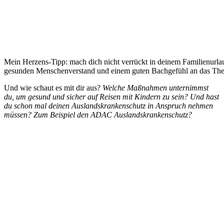
Mein Herzens-Tipp: mach dich nicht verrückt in deinem Familienurla
gesunden Menschenverstand und einem guten Bachgefühl an das Them
Und wie schaut es mit dir aus?
Welche Maßnahmen unternimmst
du, um gesund und sicher auf Reisen mit Kindern zu sein? Und hast
du schon mal deinen Auslandskrankenschutz in Anspruch nehmen
müssen? Zum Beispiel den ADAC Auslandskrankenschutz?