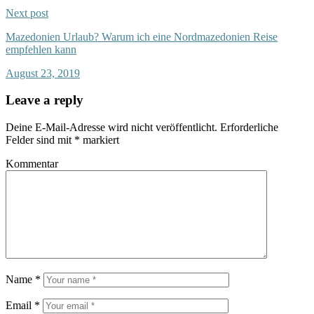
Next post
Mazedonien Urlaub? Warum ich eine Nordmazedonien Reise
empfehlen kann
August 23, 2019
Leave a reply
Deine E-Mail-Adresse wird nicht veröffentlicht.
Erforderliche
Felder sind mit
*
markiert
Kommentar
Name
*
Email
*