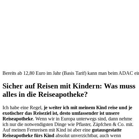
Bereits ab 12,80 Euro im Jahr (Basis Tarif) kann man beim ADAC eine
Sicher auf Reisen mit Kindern: Was muss
alles in die Reiseapotheke?
Ich habe eine Regel,
je weiter ich mit meinem Kind reise und je
exotischer das Reiseziel ist, desto umfassender ist unsere
Reiseapotheke
. Wenn wir in Europa unterwegs sind, dann nehme
ich nur die notwendigsten Dinge wie Pflaster, Zäpfchen & Co. mit.
Auf meinen Fernreisen mit Kind ist aber eine
gutausgestatte
Reiseapotheke fürs Kind
absolut unverzichtbar, auch wenn