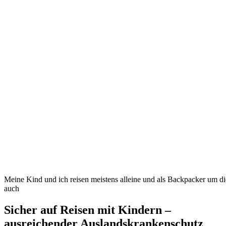
Meine Kind und ich reisen meistens alleine und als Backpacker um di
auch
Sicher auf Reisen mit Kindern –
ausreichender Auslandskrankenschutz