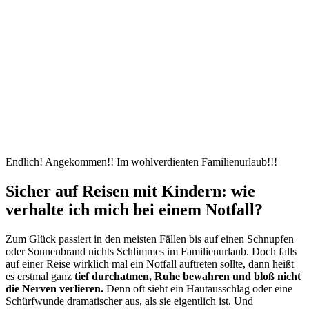
Endlich! Angekommen!! Im wohlverdienten Familienurlaub!!!
Sicher auf Reisen mit Kindern: wie
verhalte ich mich bei einem Notfall?
Zum Glück passiert in den meisten Fällen bis auf einen Schnupfen
oder Sonnenbrand nichts Schlimmes im Familienurlaub. Doch falls
auf einer Reise wirklich mal ein Notfall auftreten sollte, dann heißt
es erstmal ganz
tief durchatmen, Ruhe bewahren und bloß nicht
die Nerven verlieren.
Denn oft sieht ein Hautausschlag oder eine
Schürfwunde dramatischer aus, als sie eigentlich ist. Und