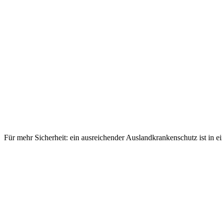
Für mehr Sicherheit: ein ausreichender Auslandkrankenschutz ist in 