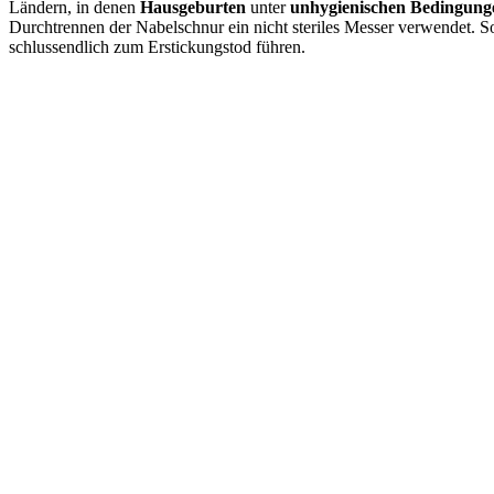
Ländern, in denen
Hausgeburten
unter
unhygienischen Bedingung
Durchtrennen der Nabelschnur ein nicht steriles Messer verwendet. S
schlussendlich zum Erstickungstod führen.