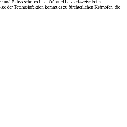
ere und Babys sehr hoch ist. Oft wird beispielsweise beim
lge der Tetanusinfektion kommt es zu fürchterlichen Krämpfen, die