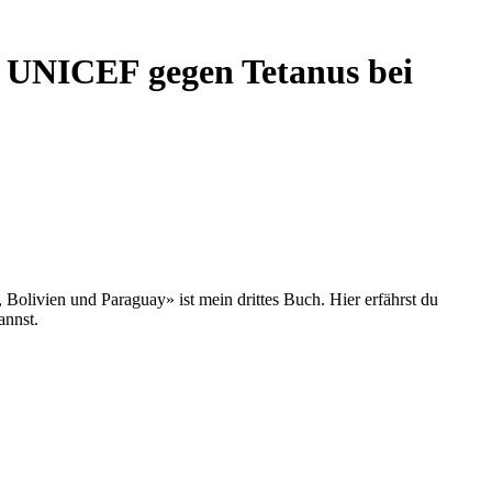
 UNICEF gegen Tetanus bei
olivien und Paraguay» ist mein drittes Buch. Hier erfährst du
annst.