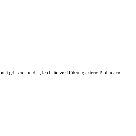
eit grinsen – und ja, ich hatte vor Rührung extrem Pipi in den