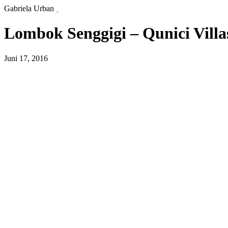
Gabriela Urban
Lombok Senggigi – Qunici Villa
Juni 17, 2016