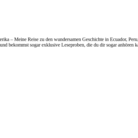
erika – Meine Reise zu den wundersamen Geschichte in Ecuador, Peru, B
und bekommst sogar exklusive Leseproben, die du dir sogar anhören k