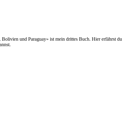
olivien und Paraguay» ist mein drittes Buch. Hier erfährst du
annst.