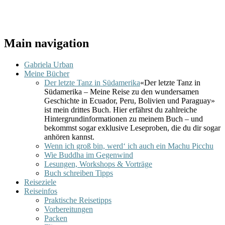
Main navigation
Gabriela Urban
Meine Bücher
Der letzte Tanz in Südamerika
«Der letzte Tanz in
Südamerika – Meine Reise zu den wundersamen
Geschichte in Ecuador, Peru, Bolivien und Paraguay»
ist mein drittes Buch. Hier erfährst du zahlreiche
Hintergrundinformationen zu meinem Buch – und
bekommst sogar exklusive Leseproben, die du dir sogar
anhören kannst.
Wenn ich groß bin, werd‘ ich auch ein Machu Picchu
Wie Buddha im Gegenwind
Lesungen, Workshops & Vorträge
Buch schreiben Tipps
Reiseziele
Reiseinfos
Praktische Reisetipps
Vorbereitungen
Packen