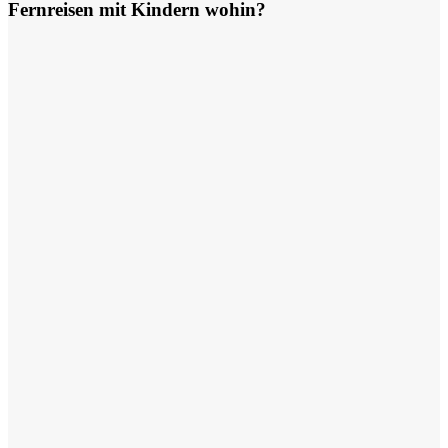
Fernreisen mit Kindern wohin?