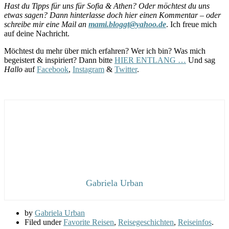
Hast du Tipps für uns für Sofia & Athen? Oder möchtest du uns
etwas sagen? Dann hinterlasse doch hier einen Kommentar – oder
schreibe mir eine Mail an
mami.bloggt@yahoo.de
. Ich freue mich
auf deine Nachricht.
Möchtest du mehr über mich erfahren? Wer ich bin? Was mich
begeistert & inspiriert? Dann bitte
HIER ENTLANG …
Und sag
Hallo
auf
Facebook
,
Instagram
&
Twitter
.
Gabriela Urban
by
Gabriela Urban
Filed under
Favorite Reisen
,
Reisegeschichten
,
Reiseinfos
.