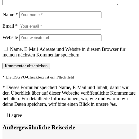
Name
*
Email
*
Website
Name, E-Mail-Adresse und Website in diesem Browser für
meinen nächsten Kommentar speichern.
* Die DSGVO-Checkbox ist ein Pflichtfeld
*
Dieses Formular speichert Name, E-Mail und Inhalt, damit wir
den Überblick über auf dieser Webseite veröffentlichte Kommentare
behalten. Für detaillierte Informationen, wo, wie und warum wir
deine Daten speichern, wirf bitte einen Blick in unsere %s.
I agree
Außergewöhnliche Reiseziele