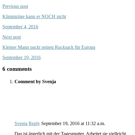
Previous post
Klimmzüge kann er NOCH nicht
September 4, 2016
Next post
Kleiner Mann packt seinen Rucksack für Europa
September 19, 2016
6 comments
Comment by Svenja
Svenja
Reply
September 19, 2016
at
11:32 a.m.
Das ist ärgerlich mit der Tagesmutter. Arbeitet sie vielleicht