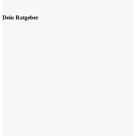
Dein Ratgeber