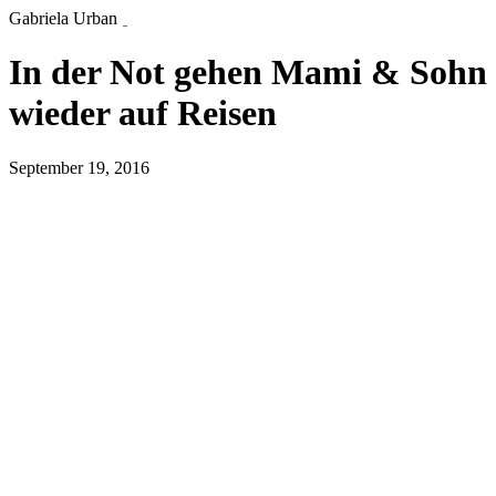
Gabriela Urban
In der Not gehen Mami & Sohn
wieder auf Reisen
September 19, 2016