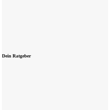
Dein Ratgeber