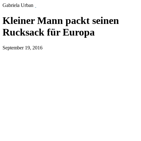
Gabriela Urban
Kleiner Mann packt seinen
Rucksack für Europa
September 19, 2016