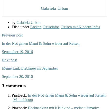
Gabriela Urban
by
Gabriela Urban
Filed under
Packen
,
Reiseinfos
,
Reisen mit Kindern Infos
.
Previous post
In der Not gehen Mami & Sohn wieder auf Reisen
September 19, 2016
Next post
Meine Link-Lieblinge im September
September 20, 2016
3 comments
Pingback:
In der Not gehen Mami & Sohn wieder auf Reisen
| Mami bloggt
Pingback:
Backpacking mit Kleinkind – meine ultimative