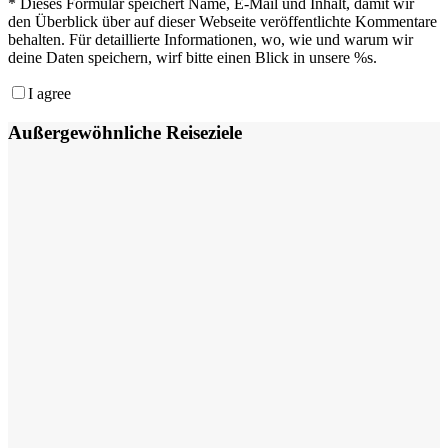
*
Dieses Formular speichert Name, E-Mail und Inhalt, damit wir
den Überblick über auf dieser Webseite veröffentlichte Kommentare
behalten. Für detaillierte Informationen, wo, wie und warum wir
deine Daten speichern, wirf bitte einen Blick in unsere %s.
I agree
Außergewöhnliche Reiseziele