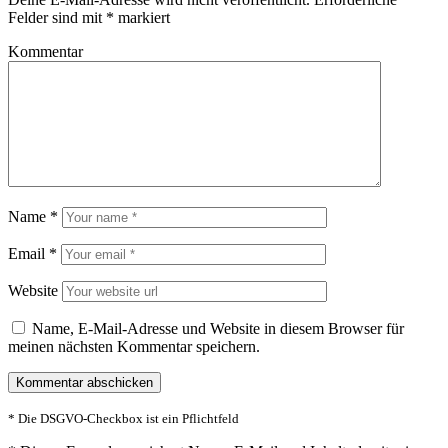
Felder sind mit
*
markiert
Kommentar
Name
*
Email
*
Website
Name, E-Mail-Adresse und Website in diesem Browser für
meinen nächsten Kommentar speichern.
* Die DSGVO-Checkbox ist ein Pflichtfeld