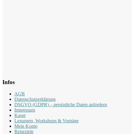
Infos
AGB
Datenschutzerklärung
DSGVO (GDPR) – persönliche Daten anfordern
Impressum
Kasse
Lesungen, Workshops & Vorträge
Mein Konto
Reiseziele