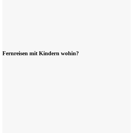
Fernreisen mit Kindern wohin?