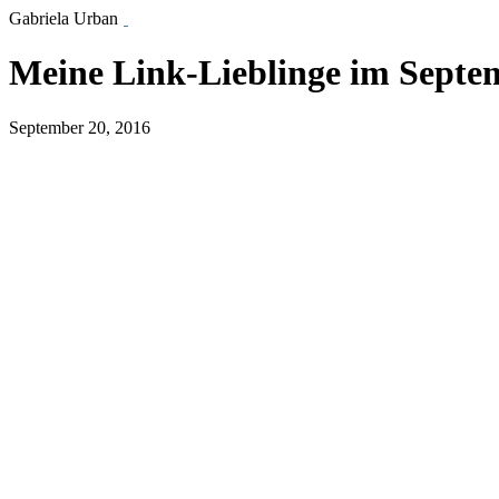
Gabriela Urban
Meine Link-Lieblinge im Septe
September 20, 2016