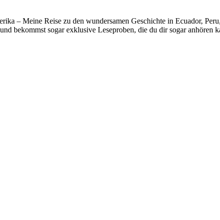
erika – Meine Reise zu den wundersamen Geschichte in Ecuador, Peru, B
und bekommst sogar exklusive Leseproben, die du dir sogar anhören k