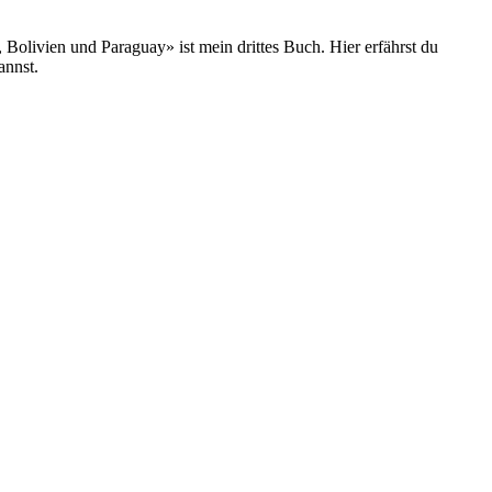
olivien und Paraguay» ist mein drittes Buch. Hier erfährst du
annst.