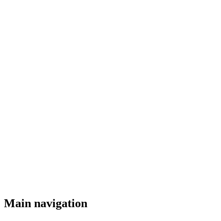
Main navigation